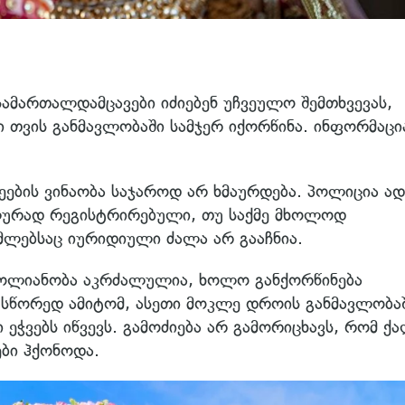
სამართალდამცავები იძიებენ უჩვეულო შემთხვევას,
 თვის განმავლობაში სამჯერ იქორწინა. ინფორმაცი
ეების ვინაობა საჯაროდ არ ხმაურდება. პოლიცია ად
ალურად რეგისტრირებული, თუ საქმე მხოლოდ
ლებსაც იურიდიული ძალა არ გააჩნია.
ოლიანობა აკრძალულია, ხოლო განქორწინება
სწორედ ამიტომ, ასეთი მოკლე დროის განმავლობა
ეჭვებს იწვევს. გამოძიება არ გამორიცხავს, რომ ქ
ბი ჰქონოდა.