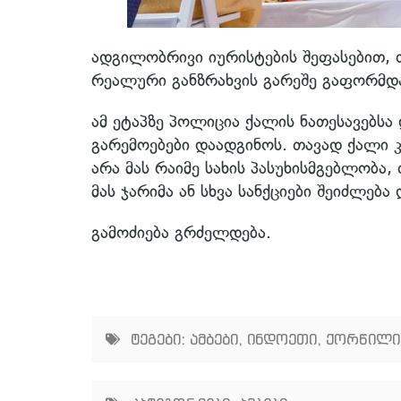
ადგილობრივი იურისტების შეფასებით, თ
რეალური განზრახვის გარეშე გაფორმდა
ამ ეტაპზე პოლიცია ქალის ნათესავებს
გარემოებები დაადგინოს. თავად ქალი კ
არა მას რაიმე სახის პასუხისმგებლობა,
მას ჯარიმა ან სხვა სანქციები შეიძლება
გამოძიება გრძელდება.
ტეგები:
ამბები
,
ინდოეთი
,
ქორწილი