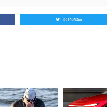
გაზიარება