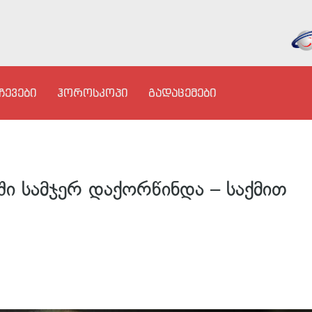
ჩევები
ჰოროსკოპი
გადაცემები
ი სამჯერ დაქორწინდა – საქმით