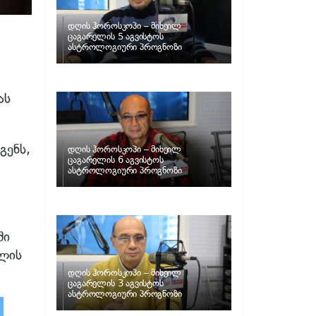
დღის ჰოროსკოპი – მიხეილ
ცაგარელის 5 აგვისტოს
ასტროლოგიური პროგნოზი
ას
გენს,
დღის ჰოროსკოპი – მიხეილ
ცაგარელის 6 აგვისტოს
ასტროლოგიური პროგნოზი
ში
ალის
დღის ჰოროსკოპი – მიხეილ
ცაგარელის 3 აგვისტოს
ასტროლოგიური პროგნოზი