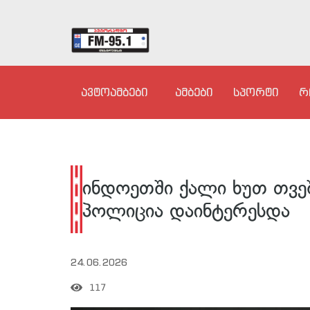
ავტოამბები
ამბები
სპორტი
რ
ინდოეთში ქალი ხუთ თვეშ
პოლიცია დაინტერესდა
24.06.2026
117