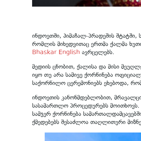
ინდოეთში, ჰიმაჩალ-პრადეშის შტატში, 
რომლის მიხედვითაც ერთმა ქალმა ხუთი
Bhaskar English
ავრცელებს.
მედიის ცნობით, ქალისა და მისი მეუღლ
იყო თუ არა სამივე ქორწინება ოფიცი
საქორწილო ცერემონიებს ეხებოდა, რომ
ინდოეთის კანონმდებლობით, მრავალც
სასამართლო პროცედურებს მოითხოვს. 
სამჯერ ქორწინება სამართალდამცავებში 
ქმედებებს შესაძლოა თაღლითური მიზნე