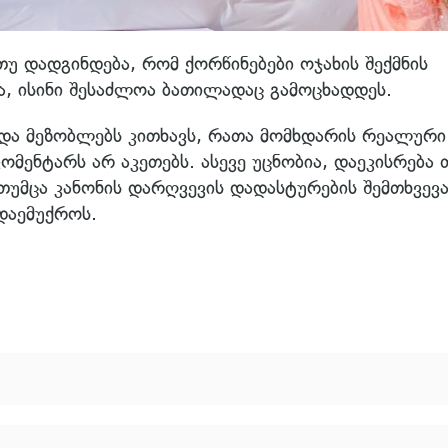
უ დადგინდება, რომ ქორწინებები ოჯახის შექმნის
, ისინი შესაძლოა ბათილადაც გამოცხადდეს.
ა და მეზობლებს კითხავს, რათა მომხდარის რეალური
ომენტარს არ აკეთებს. ასევე უცნობია, დაეკისრება 
 თუმცა კანონის დარღვევის დადასტურების შემთხვევა
 დაემუქროს.