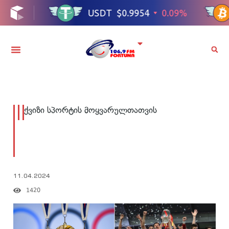
ქვიზი სპორტის მოყვარულთათვის
11.04.2024
1420