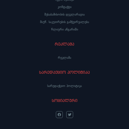
კონტაქტი
შესაბამისობის დეკლარაცია
მაუწ. საკუთრების გამჭვირვალება
წლიური ანგარიში
რეკლამა
რეკლამა
სარედაქციო პოლიტიკა
სარედაქციო პოლიტიკა
სოციალური