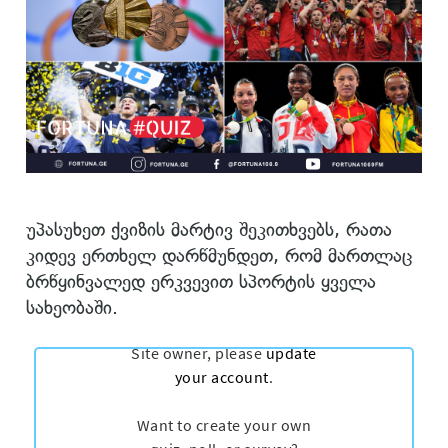
უპასუხეთ ქვიზის მარტივ შეკითხვებს, რათა
კიდევ ერთხელ დარწმუნდეთ, რომ მართლაც
ბრწყინვალედ ერკვევით სპორტის ყველა
სახეობაში.