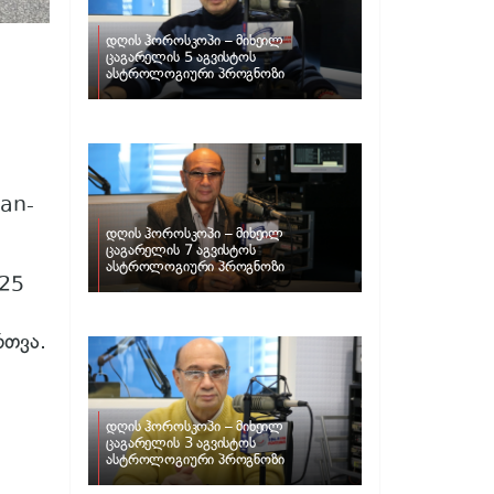
დღის ჰოროსკოპი – მიხეილ
ცაგარელის 5 აგვისტოს
ასტროლოგიური პროგნოზი
san-
დღის ჰოროსკოპი – მიხეილ
ცაგარელის 7 აგვისტოს
ასტროლოგიური პროგნოზი
025
რთვა.
დღის ჰოროსკოპი – მიხეილ
ცაგარელის 3 აგვისტოს
ასტროლოგიური პროგნოზი