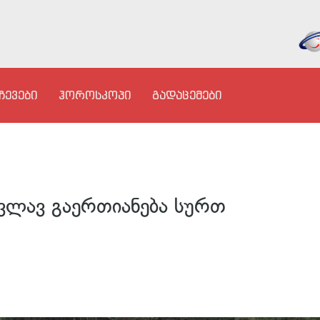
ჩევები
ჰოროსკოპი
გადაცემები
კვლავ გაერთიანება სურთ