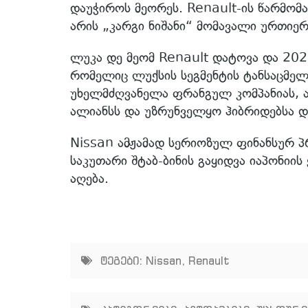
დაუჭიროს მეორეს. Renault-ის წარმომ
არის „კარგი ნიშანი“ მომავალი ურთიე
ლუკა დე მეომ Renault დატოვა და 202
რომელიც ლუქსის სეგმენტის ტანსაცმელს
უხელმძღვანელა ფრანგულ კომპანიას, 
ალიანსს და უზრუნველყო ჰიბრიდებსა 
Nissan ამჟამად სერიოზულ ფინანსურ პ
საკუთარი შტაბ-ბინის გაყიდვა იაპონიის
აღება.
ტეგები:
Nissan
,
Renault