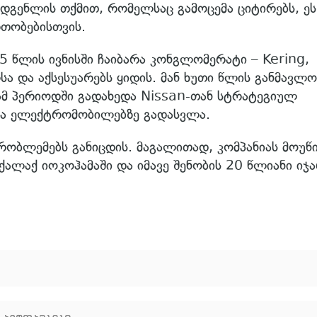
ადგენლის თქმით, რომელსაც გამოცემა ციტირებს, ეს
რთობებისთვის.
5 წლის ივნისში ჩაიბარა კონგლომერატი – Kering,
ა და აქსესუარებს ყიდის. მან ხუთი წლის განმავლო
ამ პერიოდში გადახედა Nissan-თან სტრატეგიულ
და ელექტრომობილებზე გადასვლა.
რობლემებს განიცდის. მაგალითად, კომპანიას მოუწ
 ქალაქ იოკოჰამაში და იმავე შენობის 20 წლიანი იჯ