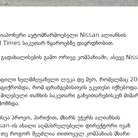
 იაპონური ავტომწარმოებელი Nissan ალიანსის
al Times საკუთარ წყაროებზე დაყრდნობით.
გადახალისების გამო ორივე კომპანიაში, ასევე Nis
ყოფილი ხელმძღვანელი ლუკა დე მეო, რომელმაც 2
ფიქრობდა, რომ ფრანგებისთვის უკეთესი იქნებოდა
 მიღებული თანხის საკუთარი განვითარებისკენ მიმა
მოჩნდა.
სუა პროვო, პირიქით, მხარს უჭერს ალიანსის
ssan-ის ახალი აღმასრულებელი დირექტორი ივან
 თუ როგორ შეუძლია თითოეულ კომპანიას მხარი