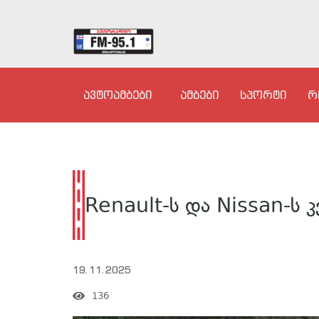
ავტოამბები
ამბები
სპორტი
რ
Renault-ს და Nissan-ს 
19.11.2025
136