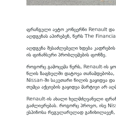
ფრანგული ავტო კონცერნი Renault და
აღდგენას აპირებენ, წერს The Financi
აღდგენა შესაძლებელი ხდება კადრების 
ის ფინანსური პრობლემების ფონზე.
როგორც გამოცემა წერს, Renault-ის 
წლის ზაფხულში დატოვა თანამდებობა, 
Nissan-ში საკუთარი წილის გაყიდვა და
თუმცა აქციების გაყიდვა მარტივი არ აღ
Renault-ის ახალი ხელმძღვანელი ფრან
გაძლიერებას. როგორც პროვო, ისე Ni
ესპინოსა რეგულარულად განიხილავენ,