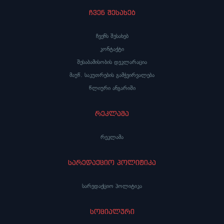
ჩვენ შესახებ
ჩვენს შესახებ
კონტაქტი
შესაბამისობის დეკლარაცია
მაუწ. საკუთრების გამჭვირვალება
წლიური ანგარიში
რეკლამა
რეკლამა
სარედაქციო პოლიტიკა
სარედაქციო პოლიტიკა
სოციალური