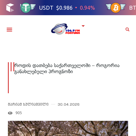
როდის დათბება საქართველოში – როგორია
განახლებული პროგნოზი
მარიამ ხულიაშვილი
30.04.2026
905