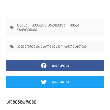
ტეგები:
ამინდის პროგნოზი
,
კობა
ფარტენაძე
კატეგორიები:
ახალი ამბები
,
საზოგადოება
გაზიარება
გაზიარება
კომენტარები