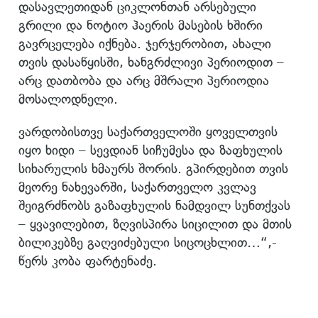
დასავლეთიდან ციკლონთან არსებული
გრილი და ნოტიო ჰაერის მასების ხშირი
გავრცელება იქნება. ჯერჯერობით, ახალი
თვის დასაწყისში, ხანგრძლივი პერიოდით –
არც დათბობა და არც მშრალი პერიოდია
მოსალოდნელი.
ვარდობისთვე საქართველოში ყოველთვის
იყო ხიდი – სევდიან სიჩუმესა და ზაფხულის
სიხარულის ხმაურს შორის. გპირდებით თვის
მეორე ნახევარში, საქართველო კვლავ
შეიგრძნობს გაზაფხულის ნამდვილ სუნთქვას
– ყვავილებით, ზღვისპირა სიცილით და მთის
ბილიკებზე გაღვიძებული სიცოცხლით…“,-
წერს კობა ფარტენაძე.