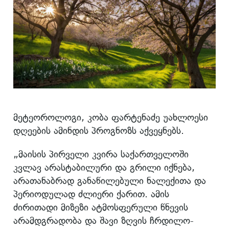
მეტეოროლოგი, კობა ფარტენაძე უახლოესი
დღეების ამინდის პროგნოზს აქვეყნებს.
„მაისის პირველი კვირა საქართველოში
კვლავ არასტაბილური და გრილი იქნება,
არათანაბრად განაწილებული ნალექითა და
პერიოდულად ძლიერი ქარით. ამის
ძირითადი მიზეზი ატმოსფერული წნევის
არამდგრადობა და შავი ზღვის ჩრდილო-