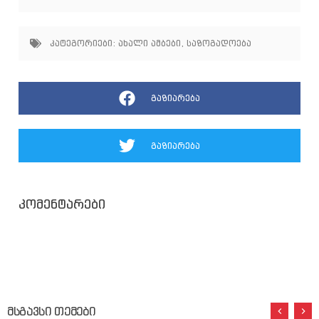
კატეგორიები:
ახალი ამბები
,
საზოგადოება
გაზიარება
გაზიარება
კომენტარები
მსგავსი თემები