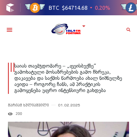
საიას თავმჯდომარე – „ფეისბუქზე“
გამოხატული მოსაზრებების გამო ჩხრეკა,
დაკავება და საქმის წარმოება ახალ ნიშნულზე
ავიდა – როგორც ჩანს, ამ პრაქტიკის
გამოყენება უფრო ინტენსიური გახდება
მარიამ ხულიაშვილი
01.02.2025
200