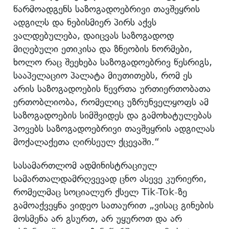
წარმოადგენს საზოგადოებრივი თავშეყრის
ადგილს და ნებისმიერ პირს აქვს
ვალდებულება, დაიცვას საზოგადოდ
მიღებული ეთიკისა და ზნეობის ნორმები,
ხოლო რაც შეეხება საზოგადოებრივ წესრიგს,
სააპელაციო პალატა მიუთითებს, რომ ეს
არის საზოგადოების წევრთა ურთიერთობათა
ერთობლიობა, რომელიც უზრუნველყოფს ამ
საზოგადოების სიმშვიდეს და გამოხატულებას
პოვებს საზოგადოებრივი თავშეყრის ადგილას
მოქალაქეთა ღირსეულ ქცევაში.“
სასამართლომ ადმინისტრაციულ
სამართალდამრღვევად ცნო ასევე კურიერი,
რომელმაც სოციალურ ქსელ Tik-Tok-ზე
გამოაქვეყნა ვიდეო სათაურით „ვისაც გინების
მოსმენა არ გსურთ, არ უყუროთ და არ