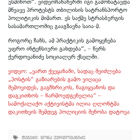
უსმინოთ“. ვიდეოჩანაწერში იგი გამოხატავდა
მწვავე პროტესტს თბილისის სატრანსპორტო
პოლიტიკის მიმართ. ეს საქმე სტრასბურგის
სასამართლოშიც გააგზავნა საია-მ.
როგორც ჩანს, ამ პრაქტიკის გამოყენება
უფრო ინტენსიური გახდება“, – წერს
ქურდოვანიძე სოციალურ ქსელში.
ვიდეო: „ვართ ქვეყანაში, სადაც შეიძლება
„პოსტის“ გაზიარების გამო ვიღაცა
შემოვიდეს, გაგჩხრიკოს, წაგიყვანოს და
დაგკითხოს – წარმოუდგენელია“ –
სამოქალაქო აქტივისტმა ილია ღლონტმა
დაკითხვის შემდეგ პოლიციის შენობა დატოვა
ტეგები:
ნონა ქურდოვანიძე