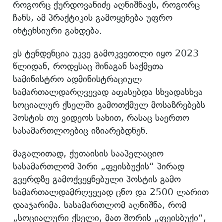
როგორც ქურდოვანიძე აღნიშნავს, როგორც
ჩანს, ამ პრაქტიკის გამოყენება უფრო
ინტენსიური გახდება.
ეს ტენდენცია უკვე გამოკვეთილი იყო 2023
წლიდან, როდესაც შინაგან საქმეთა
სამინისტრო ადმინისტრაციულ
სამართალდარღვევად აფასებდა სხვადასხვა
სოციალურ ქსელში გამოთქმულ მოსაზრებებს
პოსტის თუ ვიდეოს სახით, რასაც საერთო
სასამართლოებიც იზიარებდნენ.
მაგალითად, ქუთაისის სააპელაციო
სასამართლომ პირი „ფეისბუქის“ პირად
გვერდზე გამოქვეყნებული პოსტის გამო
სამართალდამრღვევად ცნო და 2500 ლარით
დააჯარიმა. სასამართლომ აღნიშნა, რომ
„სოციალური ქსელი, მათ შორის „ფეისბუქი“,