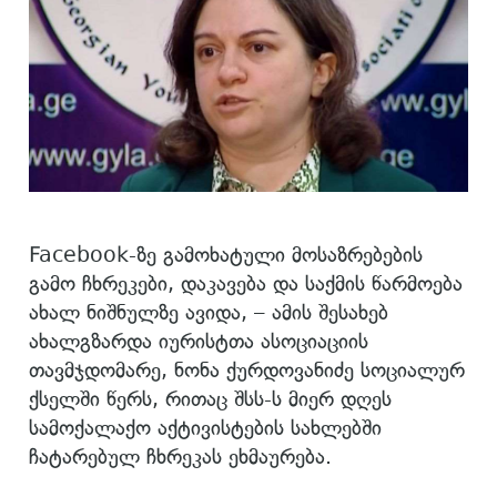
Facebook-ზე გამოხატული მოსაზრებების
გამო ჩხრეკები, დაკავება და საქმის წარმოება
ახალ ნიშნულზე ავიდა, – ამის შესახებ
ახალგზარდა იურისტთა ასოციაციის
თავმჯდომარე, ნონა ქურდოვანიძე სოციალურ
ქსელში წერს, რითაც შსს-ს მიერ დღეს
სამოქალაქო აქტივისტების სახლებში
ჩატარებულ ჩხრეკას ეხმაურება.