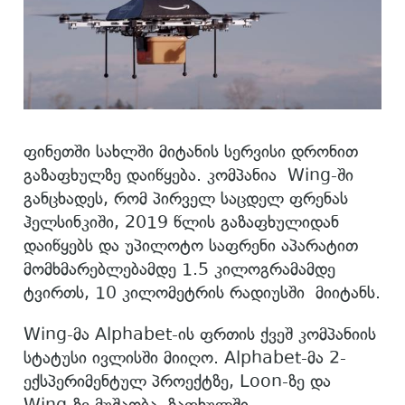
ფინეთში სახლში მიტანის სერვისი დრონით
გაზაფხულზე დაიწყება. კომპანია Wing-ში
განცხადეს, რომ პირველ საცდელ ფრენას
ჰელსინკიში, 2019 წლის გაზაფხულიდან
დაიწყებს და უპილოტო საფრენი აპარატით
მომხმარებლებამდე 1.5 კილოგრამამდე
ტვირთს, 10 კილომეტრის რადიუსში მიიტანს.
Wing-მა Alphabet-ის ფრთის ქვეშ კომპანიის
სტატუსი ივლისში მიიღო. Alphabet-მა 2-
ექსპერიმენტულ პროექტზე, Loon-ზე და
Wing-ზე მუშაობა ზაფხულში