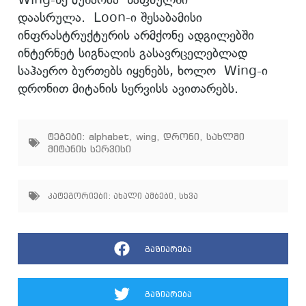
დაასრულა. Loon-ი შესაბამისი
ინფრასტრუქტურის არმქონე ადგილებში
ინტერნეტ სიგნალის გასავრცელებლად
საჰაერო ბურთებს იყენებს, ხოლო Wing-ი
დრონით მიტანის სერვისს ავითარებს.
ტეგები:
alphabet
,
wing
,
დრონი
,
სახლში
მიტანის სერვისი
კატეგორიები:
ახალი ამბები
,
სხვა
გაზიარება
გაზიარება