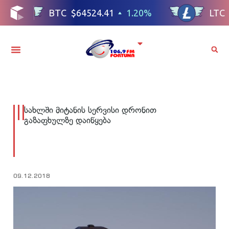
სახლში მიტანის სერვისი დრონით
გაზაფხულზე დაიწყება
09.12.2018