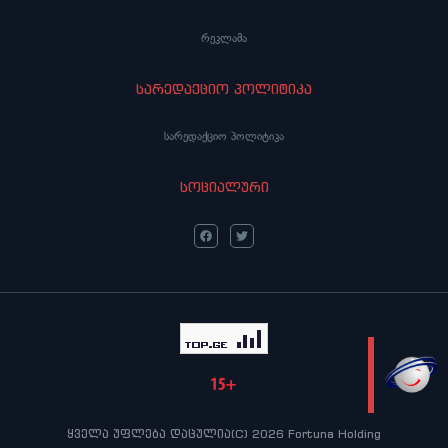
რეკლამა
სარედაქციო პოლიტიკა
სარედაქციო პოლიტიკა
სოციალური
LIVE
ყველა უფლება დაცულია(C) 2026 Fortuna Holding