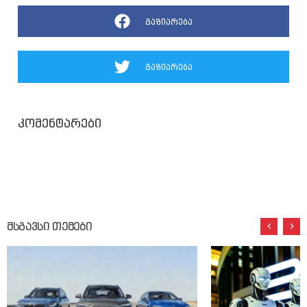
გაზიარება
გაზიარება
კომენტარები
მსგავსი თემები