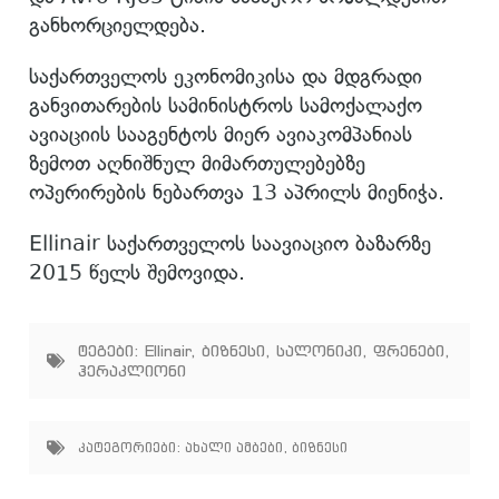
განხორციელდება.
საქართველოს ეკონომიკისა და მდგრადი
განვითარების სამინისტროს სამოქალაქო
ავიაციის სააგენტოს მიერ ავიაკომპანიას
ზემოთ აღნიშნულ მიმართულებებზე
ოპერირების ნებართვა 13 აპრილს მიენიჭა.
Ellinair საქართველოს საავიაციო ბაზარზე
2015 წელს შემოვიდა.
ტეგები:
Ellinair
,
ბიზნესი
,
სალონიკი
,
ფრენები
,
ჰერაკლიონი
კატეგორიები:
ახალი ამბები
,
ბიზნესი