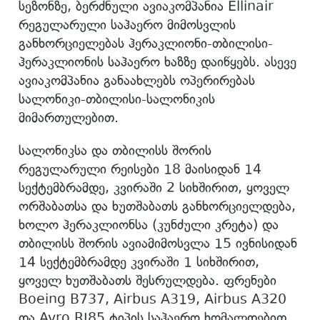
სეზონზე, ბერძნული ავიაკომპანია Ellinair
რეგულარული საჰაერო მიმოსვლის
განხორციელებას ჰერაკლიონი-თბილისი-
ჰერაკლიონის საჰაერო ხაზზე დაიწყებს. ასევე
ავიაკომპანია განაახლებს ოპერირებას
სალონიკი-თბილისი-სალონიკის
მიმართულებით.
სალონიკსა და თბილისს შორის
რეგულარული რეისები 18 მაისიდან 14
სექტემბრამდე, კვირაში 2 სიხშირით, ყოველ
ორშაბათსა და ხუთშაბათს განხორციელდება,
ხოლო ჰერაკლიონსა (კუნძული კრეტა) და
თბილისს შორის ავიამიმოსვლა 15 ივნისიდან
14 სექტემბრამდე კვირაში 1 სიხშირით,
ყოველ ხუთშაბათს შესრულდება. ფრენები
Boeing B737, Airbus A319, Airbus A320
და Avro RJ85 ტიპის საჰაერო ხომალდებით