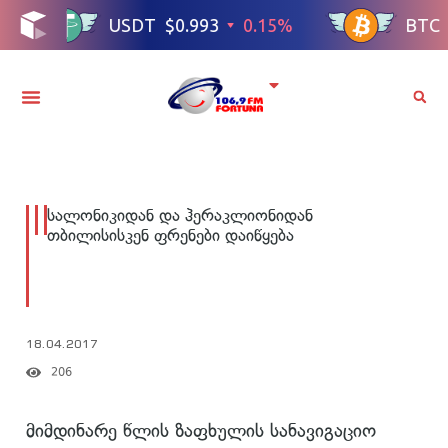
სალონიკიდან და ჰერაკლიონიდან
თბილისისკენ ფრენები დაიწყება
18.04.2017
206
მიმდინარე წლის ზაფხულის სანავიგაციო