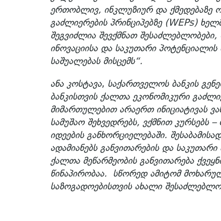
ერთობლივ, ინკლუზიურ და ქმედებაზე 
გაძლიერების პრინციპებზე (WEPs) ხელმ
შეგვიძლია შევქმნათ შესაძლებლობები,
ინოვაციისა და საკუთარი პოტენციალის
საშუალებას მისცემს“.
ანა კოსტავა
,
საქართველოს ბანკის გე
ბანკისთვის ქალთა ეკონომიკური გაძლი
მიმართულებით არაერთ ინიციატივას ვა
სამუშაო შეხვედრებს, ვქმნით კურსებს –
იდეების განხორციელებაში. შესაბამისად
ადამიანებს განვითარების და საკუთარ
ქალთა მეწარმეობის განვითარება ქვეყნ
წინაპირობაა. სწორედ ამიტომ მოხარუ
საზოგადოებისთვის ახალი შესაძლებლობ