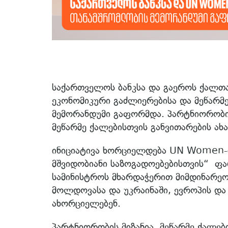
საქართველოს ბანკსა და გაეროს ქალთ
ეკონომიკური გაძლიერებისა და მეწარ
მემორანდუმი გაფორმდა. პარტნიორობის
მეწარმე ქალებისთვის განვითარების ახ
ინიციატივა ხორციელდება UN Women-
მშვიდობიანი საზოგადოებებისთვის“ ფა
სამინისტროს მხარდაჭერით მიმდინარე
მოლდოვასა და უკრაინაში, ევროპის დ
ახორციელებენ.
პარტნიორობის მიზანია მეწარმე ქალები