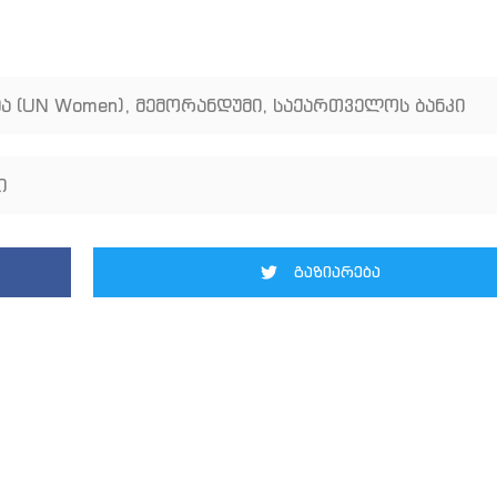
ა (UN Women)
,
მემორანდუმი
,
საქართველოს ბანკი
ი
გაზიარება