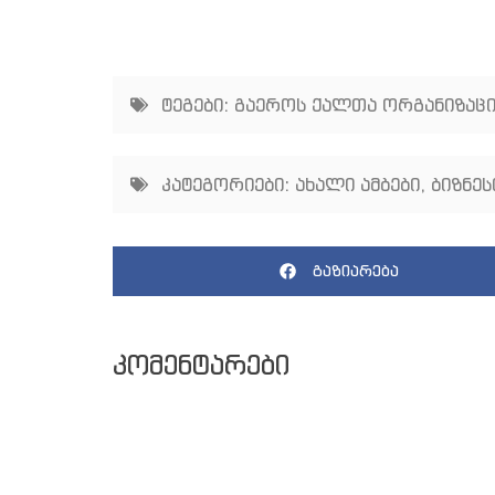
ტეგები:
გაეროს ქალთა ორგანიზაცი
კატეგორიები:
ახალი ამბები
,
ბიზნეს
გაზიარება
კომენტარები