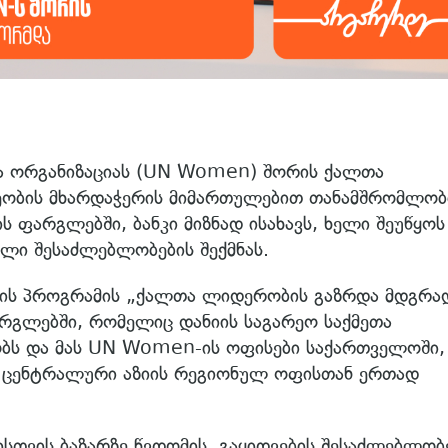
ა ორგანიზაციას (UN Women) შორის ქალთა
მეობის მხარდაჭერის მიმართულებით თანამშრომლობ
 ფარგლებში, ბანკი მიზნად ისახავს, ხელი შეუწყოს
ალი შესაძლებლობების შექმნას.
ის პროგრამის „ქალთა ლიდერობის გაზრდა მდგრა
რგლებში, რომელიც დანიის საგარეო საქმეთა
ობს და მას UN Women-ის ოფისები საქართველოში,
ა ცენტრალური აზიის რეგიონულ ოფისთან ერთად
სთვის ბაზარზე წვდომის, გაყიდვების შესაძლებლობე