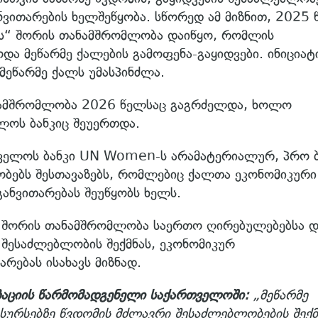
ნვითარების ხელშეწყობა. სწორედ ამ მიზნით, 2025
ს“ შორის თანამშრომლობა დაიწყო, რომლის
 მეწარმე ქალების გამოფენა-გაყიდვები. ინიციატ
ეწარმე ქალს უმასპინძლა.
ანამშრომლობა 2026 წელსაც გაგრძელდა, ხოლო
ლოს ბანკიც შეუერთდა.
ველოს ბანკი UN Women-ს არამატერიალურ, პრო 
ვობებს შესთავაზებს, რომლებიც ქალთა ეკონომიკური
ანვითარებას შეუწყობს ხელს.
 შორის თანამშრომლობა საერთო ღირებულებებსა დ
ი შესაძლებლობის შექმნას, ეკონომიკურ
რებას ისახავს მიზნად.
აციის წარმომადგენელი საქართველოში:
„მეწარმე
ესურსებზე წვდომის მძლავრი შესაძლებლობების შექმ