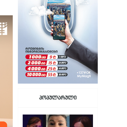
პოპულარული