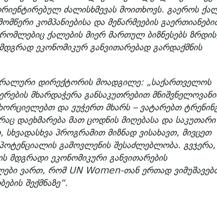
ორიენტირებულ ძალისხმევას მოითხოვს. გაეროს ქა
ომწერი კომპანიებისა და მეწარმეების გაერთიანები
 რომლებიც ქალების მიერ მართულ ბიზნესებს ზრდის
 მდგრად ეკონომიკურ განვითარებად გარდაქმნის
ნერალური დირექტორის მოადგილე: „საქართველოს
ერების მხარდაჭერა განსაკუთრებით მნიშვნელოვანია
ხორციელებთ და ვუჭერთ მხარს – ვატარებთ ტრენინგ
 რაც დაეხმარება მათ ცოდნის მიღებასა და საკუთარი
, სხვადასხვა პროგრამით მიზნად ვისახავთ, მივცეთ
ი პოტენციალის გამოვლენის შესაძლებლობა. გვჯერა
ის მდგრადი ეკონომიკური განვითარების
ლები ვართ, რომ UN Women-თან ერთად ვიმუშავებ
ების შექმნაზე“.