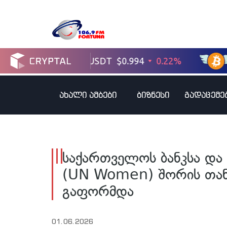
ახალი ამბები
ბიზნესი
გადაცემე
საქართველოს ბანკსა და
(UN Women) შორის თან
გაფორმდა
01.06.2026