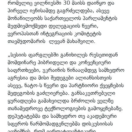
რომელიც ვილნიუსში 30 მაისს დაიწყო და
პირველ ივნისამდე გაგრძელდება, ასევე
მონაწილეობს საქართველოს პარლამენტის
მუდმივმოქმედი დელეგაციის წევრი,
ევროპასთან ინტეგრაციის კომიტეტის
თავმჯდომარის ლევან მახაშვილი.
„სესიის ფარგლებში განიხილეს რუსეთიდან
მომდინარე ჰიბრიდული და კონვენციური
საფრთხეები, უკრაინის წინააღმდეგ სამხედრო
აგრესია და მისი შედეგები ალიანსისთვის
ასევე, ნატო-ს წევრი და პარტნიორი ქვეყნების
მედეგობის გაძლიერება. განსაკუთრებული
ყურადღება გამახვილდა ბრძოლის ველზე
თანამედროვე ტექნოლოგიების გამოყენებაზე.
დეპუტატებმა და სამხედრო თუ აკადემიური
სფეროს წარმომადგენლებმა დისკუსიისას
აღნიშნეს, რომ ევროატლანტიკური