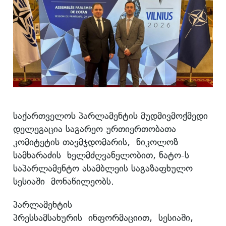
საქართველოს პარლამენტის მუდმივმოქმედი
დელეგაცია საგარეო ურთიერთობათა
კომიტეტის თავმჯდომარის, ნიკოლოზ
სამხარაძის ხელმძღვანელობით, ნატო-ს
საპარლამენტო ასამბლეის საგაზაფხულო
სესიაში მონაწილეობს.
პარლამენტის
პრესსამსახურის ინფორმაციით, სესიაში,