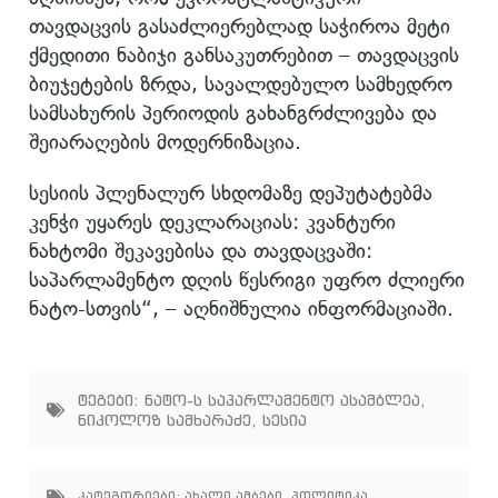
თავდაცვის გასაძლიერებლად საჭიროა მეტი
ქმედითი ნაბიჯი განსაკუთრებით – თავდაცვის
ბიუჯეტების ზრდა, სავალდებულო სამხედრო
სამსახურის პერიოდის გახანგრძლივება და
შეიარაღების მოდერნიზაცია.
სესიის პლენალურ სხდომაზე დეპუტატებმა
კენჭი უყარეს დეკლარაციას: კვანტური
ნახტომი შეკავებისა და თავდაცვაში:
საპარლამენტო დღის წესრიგი უფრო ძლიერი
ნატო-სთვის“, – აღნიშნულია ინფორმაციაში.
ტეგები:
ნატო-ს საპარლამენტო ასამბლეა
,
ნიკოლოზ სამხარაძე
,
სესია
კატეგორიები:
ახალი ამბები
,
პოლიტიკა