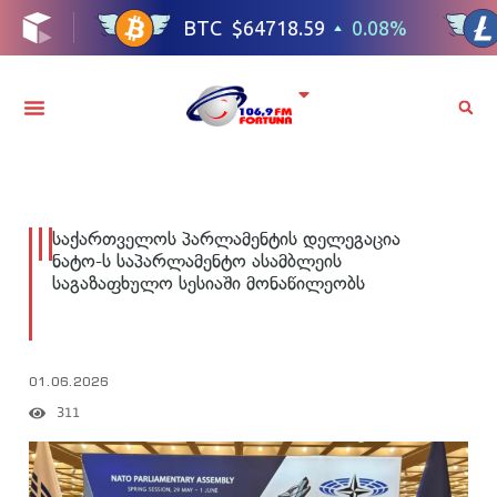
საქართველოს პარლამენტის დელეგაცია
ნატო-ს საპარლამენტო ასამბლეის
საგაზაფხულო სესიაში მონაწილეობს
01.06.2026
311