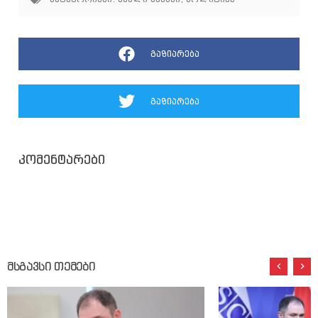
გაზიარება
გაზიარება
კომენტარები
მსგავსი თემები