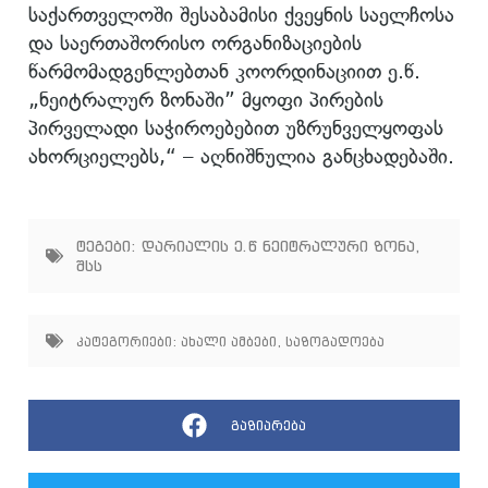
საქართველოში შესაბამისი ქვეყნის საელჩოსა
და საერთაშორისო ორგანიზაციების
წარმომადგენლებთან კოორდინაციით ე.წ.
„ნეიტრალურ ზონაში” მყოფი პირების
პირველადი საჭიროებებით უზრუნველყოფას
ახორციელებს,“ – აღნიშნულია განცხადებაში.
ტეგები:
დარიალის ე.წ ნეიტრალური ზონა
,
შსს
კატეგორიები:
ახალი ამბები
,
საზოგადოება
გაზიარება