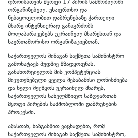
დროისათვის მყოფი 17 პირის სამშობლოში
ორგანიზებულ, უსაფრთხო და
ნებაყოფლობით დაბრუნებაზე ქართული
მხარე ინტენსიურად განაგრძობს
მოლაპარაკებებს უკრაინულ მხარესთან და
საერთაშორისო ორგანიზაციებთან.
საქართველოს შინაგან საქმეთა სამინისტრო
გამოხატავს მუდმივ მზადყოფნას,
განახორციელოს მის კომპეტენციას
მიკუთვნებული ყველა შესაბამისი ღონისძიება
და ხელი შეუწყოს უკრაინულ მხარეს,
საქართველოს სახელმწიფო საზღვართან
მყოფი პირების სამშობლოში დაბრუნების
პროცესში.
ამასთან, ხაზგასმით ვაცხადებთ, რომ
საქართველოს შინაგან საქმეთა სამინისტრო,