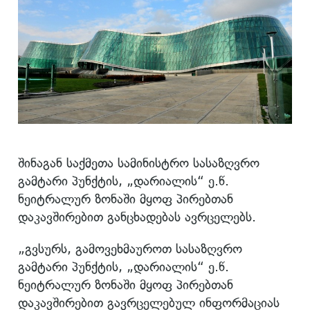
შინაგან საქმეთა სამინისტრო სასაზღვრო
გამტარი პუნქტის, „დარიალის“ ე.წ.
ნეიტრალურ ზონაში მყოფ პირებთან
დაკავშირებით განცხადებას ავრცელებს.
„გვსურს, გამოვეხმაუროთ სასაზღვრო
გამტარი პუნქტის, „დარიალის“ ე.წ.
ნეიტრალურ ზონაში მყოფ პირებთან
დაკავშირებით გავრცელებულ ინფორმაციას