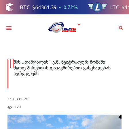
შსს „დარიალის“ ე.წ. ნეიტრალურ ზონაში
მყოფ პირებთან დაკავშირებით განცხადებას
ავრცელებს
11.06.2026
129