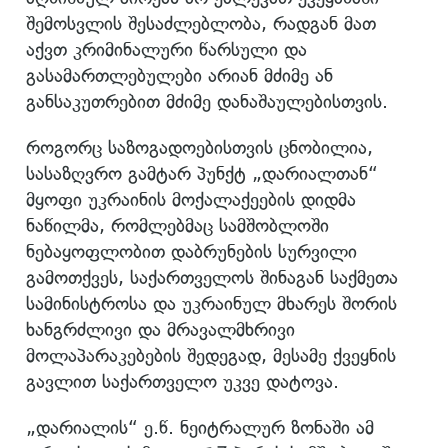
შემოსვლის შესაძლებლობა, რადგან მათ
აქვთ კრიმინალური წარსული და
გასამართლებულები არიან მძიმე ან
განსაკუთრებით მძიმე დანაშაულებისთვის.
როგორც საზოგადოებისთვის ცნობილია,
სასაზღვრო გამტარ პუნქტ „დარიალთან“
მყოფი უკრაინის მოქალაქეების დიდმა
ნაწილმა, რომლებმაც სამშობლოში
ნებაყოფლობით დაბრუნების სურვილი
გამოთქვეს, საქართველოს შინაგან საქმეთა
სამინისტროსა და უკრაინულ მხარეს შორის
ხანგრძლივი და მრავალმხრივი
მოლაპარაკებების შედეგად, მესამე ქვეყნის
გავლით საქართველო უკვე დატოვა.
„დარიალის“ ე.წ. ნეიტრალურ ზონაში ამ