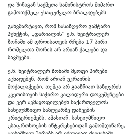
და შინაგან საქმეთა სამინისტროს მიმართ
გამოთქმულ უსაფუძვლო ბრალდებებს.
განვმარტავთ, რომ სასაზღვრო გამტარი
პუნქტის, „დარიალის“ ე.წ. ნეიტრალურ
ზონაში ამ დროისათვის რჩება 17 პირი,
რომელთა შორის არ არიან ქალები და
ბავშვები.
ე.წ. ნეიტრალურ ზონაში მყოფი პირები
აცხადებენ, რომ არიან უკრაინის
მოქალაქეები, თუმცა არ გააჩნიათ საზღვრის
კვეთისთვის საჭირო ვალიდური დოკუმენტები
და ვერ აკმაყოფილებენ საქართველოს
სახელმწიფო საზღვარზე დაშვების
კრიტერიუმებს, ამასთან, სახელმწიფო
უსაფრთხოების ინტერესებიდან გამომდინარე,
აღნიშნულ პირებს არ ეძლევათ ქვეყანაში