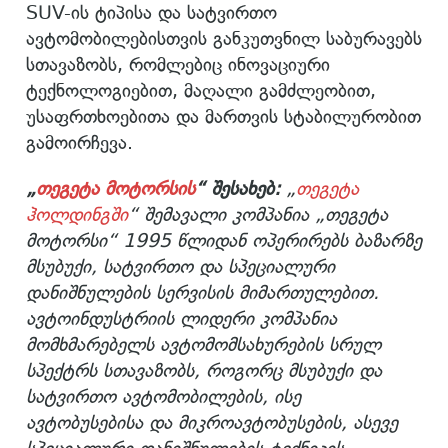
SUV-ის ტიპისა და სატვირთო
ავტომობილებისთვის განკუთვნილ საბურავებს
სთავაზობს, რომლებიც ინოვაციური
ტექნოლოგიებით, მაღალი გამძლეობით,
უსაფრთხოებითა და მართვის სტაბილურობით
გამოირჩევა.
„
თეგეტა მოტორსის
“ შესახებ:
„
თეგეტა
ჰოლდინგში
“ შემავალი კომპანია „თეგეტა
მოტორსი“ 1995 წლიდან ოპერირებს ბაზარზე
მსუბუქი, სატვირთო და სპეციალური
დანიშნულების სერვისის მიმართულებით.
ავტოინდუსტრიის ლიდერი კომპანია
მომხმარებელს ავტომომსახურების სრულ
სპექტრს სთავაზობს, როგორც მსუბუქი და
სატვირთო ავტომობილების, ისე
ავტობუსებისა და მიკროავტობუსების, ასევე