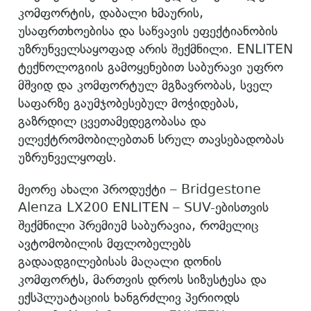
კომფორტის, დაბალი ხმაურის,
უსაფრთხოებისა და საწვავის ეფექტიანობის
უზრუნველსაყოფად არის შექმნილი. ENLITEN
ტექნოლოგიის გამოყენებით საბურავი უფრო
მშვიდ და კომფორტულ მგზავრობას, სველ
საფარზე გაუმჯობესებულ მოჭიდებას,
გაზრდილ ცვეთამედეგობასა და
ელექტრომობილებთან სრულ თავსებადობას
უზრუნველყოფს.
მეორე ახალი პროდუქტი – Bridgestone
Alenza LX200 ENLITEN – SUV-ებისთვის
შექმნილი პრემიუმ საბურავია, რომელიც
ავტომობილის მფლობელებს
გადაადგილებისას მაღალი დონის
კომფორტს, მართვის დროს სიზუსტესა და
ექსპლუატაციის ხანგრძლივ პერიოდს