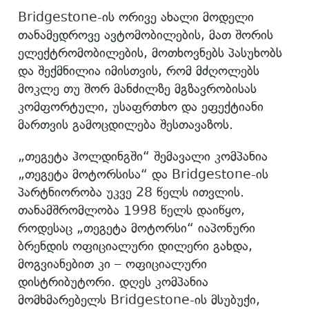
Bridgestone-ის ორივე ახალი მოდელი
თანამედროვე ავტომობილების, მათ შორის
ელექტრომობილების, მოთხოვნებს პასუხობს
და შექმნილია იმისთვის, რომ მძღოლებს
მოკლე თუ შორ მანძილზე მგზავრობისას
კომფორტული, უსაფრთხო და ეფექტიანი
მართვის გამოცდილება შესთავაზოს.
„თეგეტა ჰოლდინგში“ შემავალი კომპანია
„თეგეტა მოტორსისა“ და Bridgestone-ის
პარტნიორობა უკვე 28 წელს ითვლის.
თანამშრომლობა 1998 წელს დაიწყო,
როდესაც „თეგეტა მოტორსი“ იაპონური
ბრენდის ოფიციალური დილერი გახდა,
მოგვიანებით კი – ოფიციალური
დისტრიბუტორი. დღეს კომპანია
მომხმარებელს Bridgestone-ის მსუბუქი,