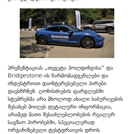
პრეზენტაციას „თეგეტა ჰოლდინგისა“ და
Bridgestone-ის წარმომადგენლები და
ინდუსტრიით დაინტერესებული პირები
დაესწრნენ. ღონისძიების ფარგლებში
სტუმრებმა არა მხოლოდ ახალი საბურავების
შესახებ მიიღეს დეტალური ინფორმაცია,
არამედ მათი შესაძლებლობების რეალურ
საგზაო პირობებში, სპეციალურად
ორგანიზებული ტესტდრაივის დროს