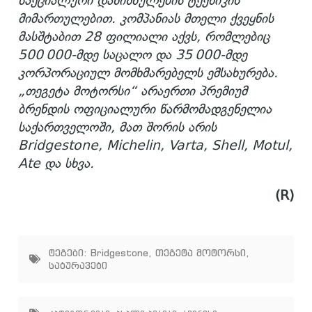
სპეციალური დანიშნულების ტექნიკის
მიმართულებით. კომპანიას მთელი ქვეყნის
მასშტაბით 28 ფილიალი აქვს, რომლებიც
500 000-მდე საცალო და 35 000-მდე
კორპორაციულ მომხმარებელს ემსახურება.
„თეგეტა მოტორსი“ არაერთი პრემიუმ
ბრენდის ოფიციალური წარმომადგენელია
საქართველოში, მათ შორის არის
Bridgestone, Michelin, Varta, Shell, Motul,
Ate და სხვა.
(R)
ტეგები:
Bridgestone
,
თეგეტა მოტორსი
,
საბურავები