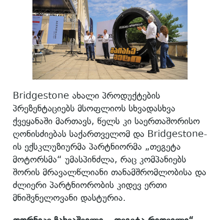
Bridgestone ახალი პროდუქტების
პრეზენტაციებს მსოფლიოს სხვადასხვა
ქვეყანაში მართავს, წელს კი საერთაშორისო
ღონისძიებას საქართველომ და Bridgestone-
ის ექსკლუზიურმა პარტნიორმა „თეგეტა
მოტორსმა“ უმასპინძლა, რაც კომპანიებს
შორის მრავალწლიანი თანამშრომლობისა და
ძლიერი პარტნიორობის კიდევ ერთი
მნიშვნელოვანი დასტურია.