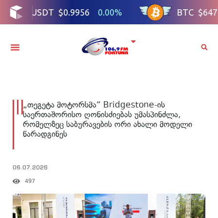
„თეგეტა მოტორსმა“ Bridgestone-ის
საერთაშორისო ღონისძიებას უმასპინძლა,
რომელზეც საბურავების ორი ახალი მოდელი
წარადგინეს
06.07.2026
497