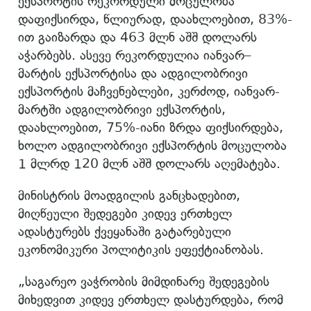
ექსპორტის რეკორდული მოცულობა
დაფიქსირდა, წლიურად, დაახლოებით, 83%-
ით გაიზარდა და 463 მლნ აშშ დოლარს
აჭარბებს. ასევე რეკორდულია იანვარ–
მარტის ექსპორტისა და ადგილობრივი
ექსპორტის მაჩვენებლები, კერძოდ, იანვარ-
მარტში ადგილობრივი ექსპორტის,
დაახლოებით, 75%-იანი ზრდა ფიქსირდება,
ხოლო ადგილობრივი ექსპორტის მოცულობა
1 მლრდ 120 მლნ აშშ დოლარს აღემატება.
მინისტრის მოადგილის განცხადებით,
მიღწეული შედეგები კიდევ ერთხელ
ადასტურებს ქვეყანაში გატარებული
ეკონომიკური პოლიტიკის ეფექტიანობას.
„საგარეო ვაჭრობის მიმდინარე შედეგების
მიხედვით კიდევ ერთხელ დასტურდება, რომ