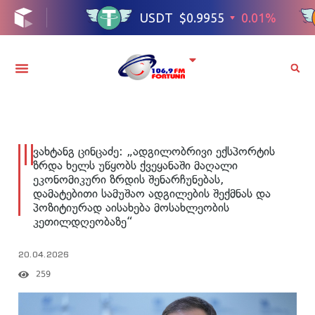
ვახტანგ ცინცაძე: „ადგილობრივი ექსპორტის
ზრდა ხელს უწყობს ქვეყანაში მაღალი
ეკონომიკური ზრდის შენარჩუნებას,
დამატებითი სამუშაო ადგილების შექმნას და
პოზიტიურად აისახება მოსახლეობის
კეთილდღეობაზე“
20.04.2026
259