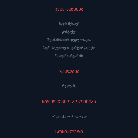
ჩვენ შესახებ
ჩვენს შესახებ
კონტაქტი
შესაბამისობის დეკლარაცია
მაუწ. საკუთრების გამჭვირვალება
წლიური ანგარიში
რეკლამა
რეკლამა
სარედაქციო პოლიტიკა
სარედაქციო პოლიტიკა
სოციალური