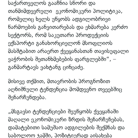
საქართველოს გააჩნია სწორი და
თანმიმდევრული ეკონომიკური პოლიტიკა,
რომელიც ხელს უწყობს ადგილობრივი
წარმოების განვითარებას და ეხმარება კერძო
სექტორს, რომ საკუთარი პროდუქციის
ექსპორტი განახორციელონ მსოფლიოს
მასშტაბით არაერთ ქვეყანასთან თავისუფალი
ვაჭრობის შეთანხმებების ფარგლებში“, –
განმარტავს ვახტანგ ცინცაძე.
მისივე თქმით, მთავრობის პროგნოზით
აღნიშნული ტენდენცია მომდევნო თვეებშიც
შენარჩუნდება.
„მსგავსი ტენდენციები შეუწყობს ქვეყანაში
მაღალი ეკონომიკური ზრდის შენარჩუნებას,
დამატებითი სამუშაო ადგილების შექმნას და
საბოლოო ჯამში, პოზიტიურად აისახება