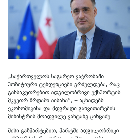
„საქართველოს საგარეო ვაჭრობაში
პოზიტიური ტენდენციები გრძელდება, რაც
განსაკუთრებით ადგილობრივი ექსპორტის
მკვეთრ ზრდაში აისახა“, – აცხადებს
ეკონომიკისა და მდგრადი განვითარების
მინისტრის მოადგილე ვახტანგ ცინცაძე.
მისი განმარტებით, მარტში ადგილობრივი