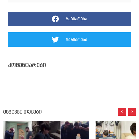
გაზიარება
გაზიარება
კომენტარები
მსგავსი თემები