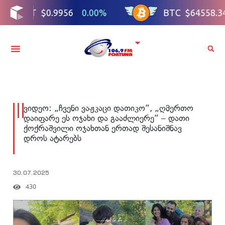
ვიდეო: „ჩვენი ვაჟკაცი დათიკო“, „ღმერთო
დაიფარე ეს ოჯახი და გააძლიერე“ – დათი
ქოქრაშვილი ოჯახთან ერთად შესანიშნავ
დროს ატარებს
30.07.2025
430