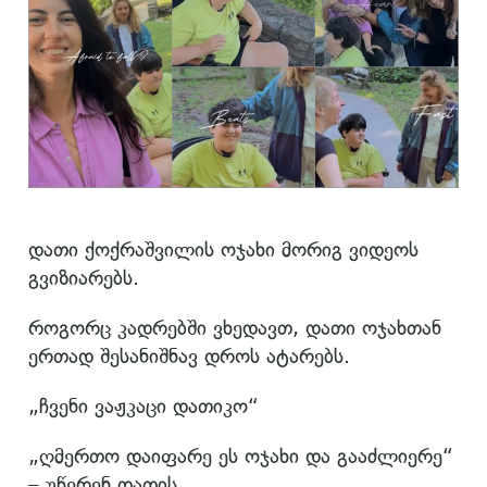
დათი ქოქრაშვილის ოჯახი მორიგ ვიდეოს
გვიზიარებს.
როგორც კადრებში ვხედავთ, დათი ოჯახთან
ერთად შესანიშნავ დროს ატარებს.
„ჩვენი ვაჟკაცი დათიკო“
„ღმერთო დაიფარე ეს ოჯახი და გააძლიერე“
– უწერენ დათის.