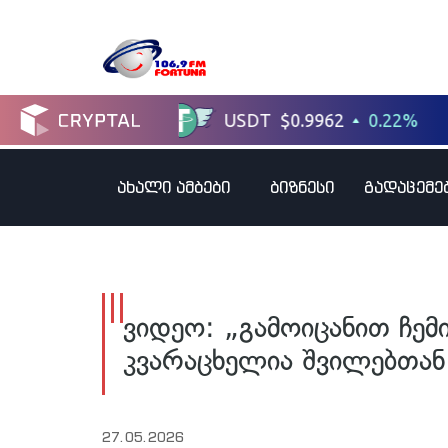
ახალი ამბები
ბიზნესი
გადაცემე
ვიდეო: „გამოიცანით ჩემი
კვარაცხელია შვილებთა
27.05.2026