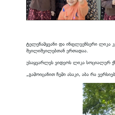
ტელეწამყვანი და ინფლუენსერი ლიკა კ
შვილიშვილებთან ერთადაა.
უსაყვარლეს ვიდეოს ლიკა სოციალურ ქს
„გამოიცანით ჩემი ასაკი, აბა რა ვერსი