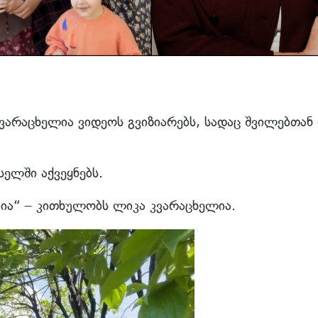
ვარაცხელია ვიდეოს გვიზიარებს, სადაც შვილებთან
ელში აქვეყნებს.
ებია“ – კითხულობს ლიკა კვარაცხელია.