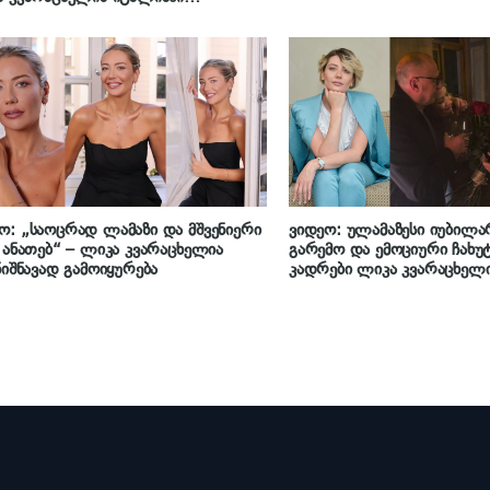
აურობენ
: „საოცრად ლამაზი და მშვენიერი
ვიდეო: ულამაზესი იუბილა
 ანათებ“ – ლიკა კვარაცხელია
გარემო და ემოციური ჩახუტ
ნიშნავად გამოიყურება
კადრები ლიკა კვარაცხელი
დღის წვეულებიდან