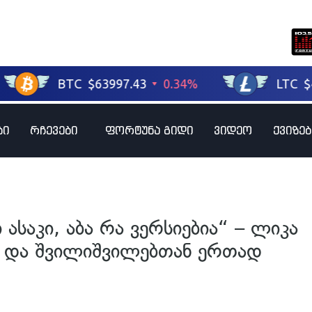
ბი
რჩევები
ფორტუნა გიდი
ვიდეო
ქვიზებ
 ასაკი, აბა რა ვერსიებია“ – ლიკა
ნ და შვილიშვილებთან ერთად