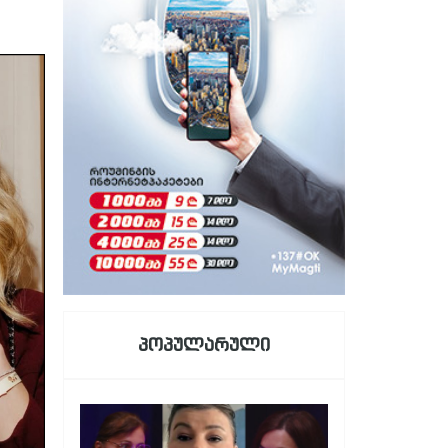
პოპულარული