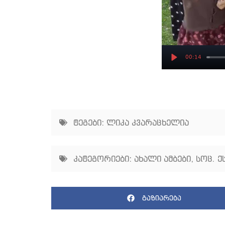
00:14
Play
ტეგები:
ლიკა კვარაცხელია
კატეგორიები:
ახალი ამბები
,
სოც. ქ
გაზიარება