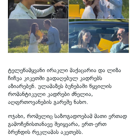
ტელეწამყვანი ირაკლი მაქაცარია და ლიზა
ჩიჩუა კიკეთში გადაღებულ კადრებს
აზიარებენ. ულამაზეს ბუნებაში წყვილის
რომანტიკული კადრები ძნელია,
აღფრთოვანების გარეშე ნახო.
ოჯახი, რომელიც საზოგადოებამ მათი ერთად
გამოჩენისთანავე შეიყვარა, ერთ-ერთ
ბრენდის რეკლამას აკეთებს.