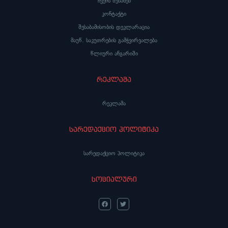
ჩვენს შესახებ
კონტაქტი
შესაბამისობის დეკლარაცია
მაუწ. საკუთრების გამჭვირვალება
წლიური ანგარიში
რეკლამა
რეკლამა
სარედაქციო პოლიტიკა
სარედაქციო პოლიტიკა
სოციალური