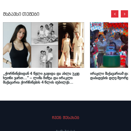
მსგავსი თემები
„ქორწინებიდან 4 წელი გავიდა და ახლა უკვე
ირაკლი მაქაცარიამ და 
ხუთნი ვართ…“ – ლიზა ჩიჩუა და ირაკლი
დაბადების დღე მეორედ
მაქაცარია ქორწინების 4 წლის იუბილეს
აღნიშნავენ
ჩვენ შესახებ