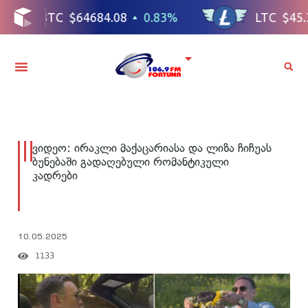
ვიდეო: ირაკლი მაქაცარიასა და ლიზა ჩიჩუას
ბუნებაში გადაღებული რომანტიკული
კადრები
10.05.2025
1133