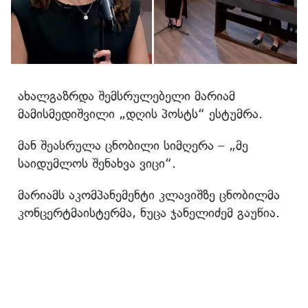
ახალგაზრდა შემსრულებელი მარიამ
მამისმედიშვილი „დღის პოსტს“ ესტუმრა.
მან შეასრულა ცნობილი სიმღერა – „მე
საიდუმლოს შენახვა ვიცი“.
მარიამს აკომპანემენტი კლავიშზე ცნობილმა
კონცერტმაისტერმა, ნუცა ჯანელიძემ გაუწია.