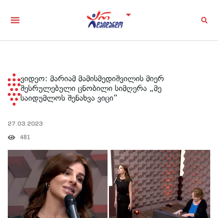
ვიდეო: მარიამ მამისმედიშვილის მიერ
შესრულებული ცნობილი სიმღერა „მე
საიდუმლოს შენახვა ვიცი“
27.03.2023
481