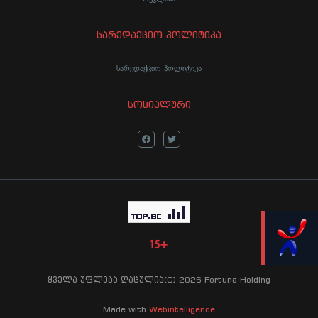
სარედაქციო პოლიტიკა
სარედაქციო პოლიტიკა
სოციალური
LIVE
ყველა უფლება დაცულია(C) 2026 Fortuna Holding
Made with
Webintelligence