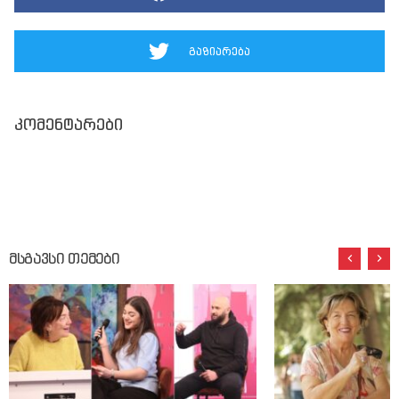
გაზიარება
კომენტარები
მსგავსი თემები