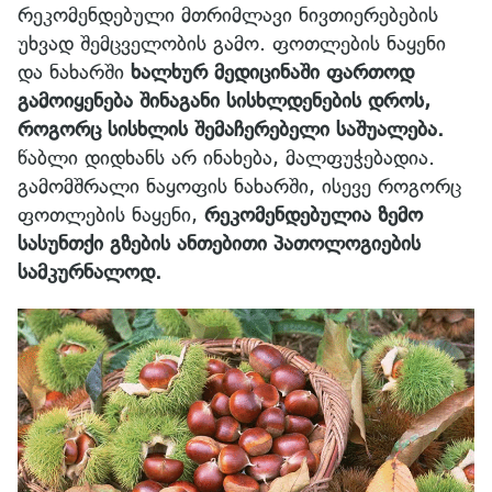
რეკომენდებული მთრიმლავი ნივთიერებების
უხვად შემცველობის გამო. ფოთლების ნაყენი
და ნახარში
ხალხურ მედიცინაში ფართოდ
გამოიყენება შინაგანი სისხლდენების დროს,
როგორც სისხლის შემაჩერებელი საშუალება.
წაბლი დიდხანს არ ინახება, მალფუჭებადია.
გამომშრალი ნაყოფის ნახარში, ისევე როგორც
ფოთლების ნაყენი,
რეკომენდებულია ზემო
სასუნთქი გზების ანთებითი პათოლოგიების
სამკურნალოდ.