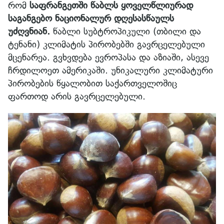
რომ
საფრანგეთში წაბლს ყოველწლიურად
საგანგებო ნაციონალურ დღესასწაულს
უძღვნიან.
წაბლი სუბტროპიკული (თბილი და
ტენანი) კლიმატის პირობებში გავრცელებული
მცენარეა. გვხვდება ევროპასა და აზიაში, ასევე
ჩრდილოეთ ამერიკაში. უნიკალური კლიმატური
პირობების წყალობით საქართველოშიც
ფართოდ არის გავრცელებული.