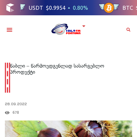
წაბლი – წარმოუდგენლად სასარგებლო
პროდუქტი
28.09.2022
678