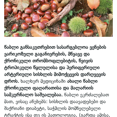
წაბლი განსაკუთრებით სასარგებლოა ვენების
ვარიკოზული გაგანიერების, მწვავე და
ქრონიკული თრომბოფლებიტის, წვივის
ტროპიკული წყლულისა და პერიფერიული
არტერიული სისხლის მიმოქცევის დარღვევის
დროს.
ხალხურ მედიცინაში
ახალი წაბლი
ქრონიკული ფაღარათისა და მალარიის
სამკურნალო საშუალებაა.
წაბლი ეკრძალებათ
მათ, ვისაც აწუხებს: სისხლის დაავადებები და
შაქრიანი დიაბეტი, საჭმლის მომნელებელი
ტრაქტის ესა თუ ის პათოლოგია, (გარდა ამისა,