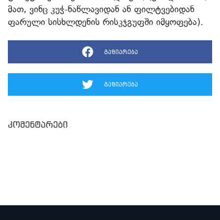
მათ, ვინც კუჭ-ნაწლავიდან ან ფილტვებიდან
ფარული სისხლდენის რისკჯგუფში იმყოფება).
გაზიარება
გაზიარება
კომენტარები