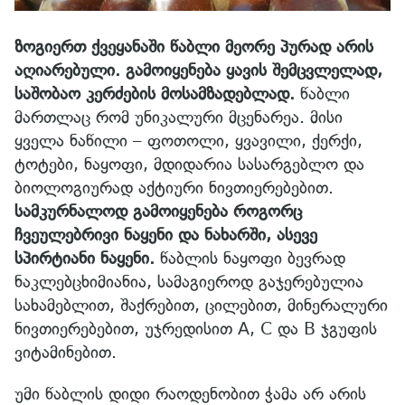
ზოგიერთ ქვეყანაში წაბლი მეორე პურად არის
აღიარებული. გამოიყენება ყავის შემცვლელად,
საშობაო კერძების მოსამზადებლად.
წაბლი
მართლაც რომ უნიკალური მცენარეა. მისი
ყველა ნაწილი – ფოთოლი, ყვავილი, ქერქი,
ტოტები, ნაყოფი, მდიდარია სასარგებლო და
ბიოლოგიურად აქტიური ნივთიერებებით.
სამკურნალოდ გამოიყენება როგორც
ჩვეულებრივი ნაყენი და ნახარში, ასევე
სპირტიანი ნაყენი.
წაბლის ნაყოფი ბევრად
ნაკლებცხიმიანია, სამაგიეროდ გაჯერებულია
სახამებლით, შაქრებით, ცილებით, მინერალური
ნივთიერებებით, უჯრედისით A, C და B ჯგუფის
ვიტამინებით.
უმი წაბლის დიდი რაოდენობით ჭამა არ არის