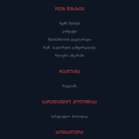
ჩვენ შესახებ
ჩვენს შესახებ
კონტაქტი
შესაბამისობის დეკლარაცია
მაუწ. საკუთრების გამჭვირვალება
წლიური ანგარიში
რეკლამა
რეკლამა
სარედაქციო პოლიტიკა
სარედაქციო პოლიტიკა
სოციალური