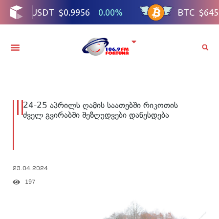
24-25 აპრილს ღამის საათებში რიკოთის
ძველ გვირაბში შეზღუდვები დაწესდება
23.04.2024
197