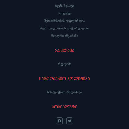
ჩვენს შესახებ
კონტაქტი
შესაბამისობის დეკლარაცია
მაუწ. საკუთრების გამჭვირვალება
წლიური ანგარიში
რეკლამა
რეკლამა
სარედაქციო პოლიტიკა
სარედაქციო პოლიტიკა
სოციალური