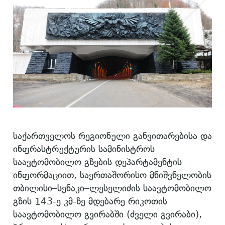
საქართველოს რეგიონული განვითარებისა და
ინფრასტრუქტურის სამინისტროს
საავტომობილო გზების დეპარტამენტის
ინფორმაციით, საერთაშორისო მნიშვნელობის
თბილისი–სენაკი–ლესელიძის საავტომობილო
გზის 143-ე კმ-ზე მდებარე რიკოთის
საავტომობილო გვირაბში (ძველი გვირაბი),