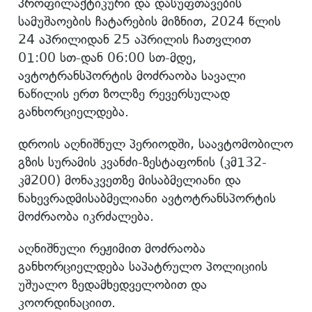
პროფილაქტიკური და დასუფთავების
სამუშაოების ჩატარების მიზნით, 2024 წლის
24 აპრილიდან 25 აპრილის ჩათვლით
01:00 სთ-დან 06:00 სთ-მდე,
ავტოტრანსპორტის მოძრაობა სავალი
ნაწილის ერთ ზოლზე რევერსულად
განხორციელდება.
დროის აღნიშნულ პერიოდში, საავტომობილო
გზის სურამის კვანძი-ზესტაფონის (კმ132-
კმ200) მონაკვეთზე მისაბმელიანი და
ნახევრადმისაბმელიანი ავტოტრანსპორტის
მოძრაობა იკრძალება.
აღნიშნული რეჟიმით მოძრაობა
განხორციელდება საპატრულო პოლიციის
უშუალო ზედამხედველობით და
კოორდინაციით.