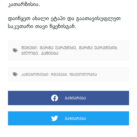
კათარზისია.
დაიწყეთ ახალი ეტაპი და გაათავისუფლეთ
საკუთარი თავი წყენისგან.
ტეგები:
მარტა ქარუმიძე
,
მარტა ქარუმიძის
ბლოგი
,
პატიება
კატეგორიები:
რჩევები
,
ფსიქოლოგია
გაზიარება
გაზიარება