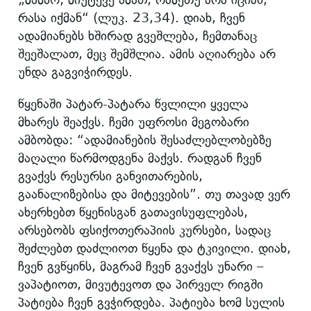
რასა იქმან“ (ლუკ. 23,34). დიახ, ჩვენ
ადამიანებს ხშირად გვეშლება, ჩემთანაც
შეეშალათ, მეც შემშლია. ამის აღიარება არ
უნდა გაგვიჭირდეს.
წყენაში პატარ-პატარა წვლილი ყველა
მხარეს შეაქვს. ჩემი უფროსი მეგობარი
ამბობდა: “ადამიანების შესაძლებლობებზე
მაღალი წარმოდგენა მაქვს. რადგან ჩვენ
გვაქვს რესურსი განვითარების,
გაანალიზებისა და მიტევების”. თუ თავად ვერ
ახერხებთ წყენისგან გათავისუფლებას,
არსებობს ფსიქოთერაპიის კურსები, სადაც
შეძლებთ დაძლიოთ წყენა და ტკივილი. დიახ,
ჩვენ გვწყინს, მაგრამ ჩვენ გვაქვს უნარი –
ვაპატიოთ, მივუტევოთ და პირველ რიგში
პატიება ჩვენ გვჭირდება. პატიება ხომ სულის