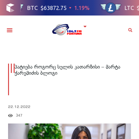
პატიება როგორც სულის კათარზისი – მარტა
ქარუმიძის ბლოგი
22.12.2022
347