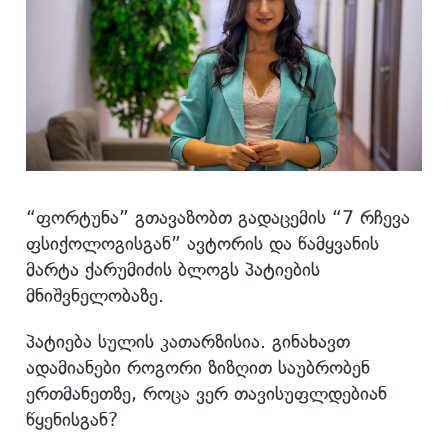
“ფორტუნა” გთავაზობთ გადაცემის “7 რჩევა
ფსიქოლოგისგან” ავტორის და წამყვანის
მარტა ქარუმიძის ბლოგს პატიების
მნიშვნელობაზე.
პატიება სულის კათარზისია. გინახავთ
ადამიანები როგორი ზიზღით საუბრობენ
ერთმანეთზე, როცა ვერ თავისუფლდებიან
წყენისგან?