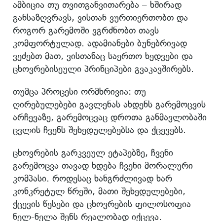
ამბიცია თუ თვითგანვითარება – ხშირად
განსაზღვრავს, ვისთან ვურთიერთობთ და
როგორ გარემოში ვგრძნობთ თავს
კომფორტულად. ადამიანები ბუნებრივად
ვეძებთ მათ, ვისთანაც საერთო ხედვები და
ცხოვრებისეული პრინციპები გვაკავშირებს.
თუმცა პროცესი ორმხრივია: თუ
ღირებულებები გავლენას ახდენს გარემოცვის
არჩევაზე, გარემოცვაც დროთა განმავლობაში
ცვლის ჩვენს შეხედულებებსა და ქცევებს.
ცხოვრების გარკვეულ ეტაპებზე, ჩვენი
გარემოცვა თავად ხდება ჩვენი მორალური
კომპასი. როდესაც ხანგრძლივად ხარ
კონკრეტულ წრეში, მათი შეხედულებები,
ქცევის წესები და ცხოვრების ფილოსოფია
ნელ-ნელა შენს რეალობად იქცევა.