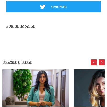
გაზიარება
კომენტარები
მსგავსი თემები