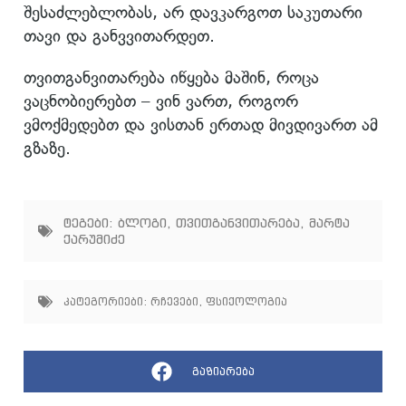
შესაძლებლობას, არ დავკარგოთ საკუთარი
თავი და განვვითარდეთ.
თვითგანვითარება იწყება მაშინ, როცა
ვაცნობიერებთ – ვინ ვართ, როგორ
ვმოქმედებთ და ვისთან ერთად მივდივართ ამ
გზაზე.
ტეგები:
ბლოგი
,
თვითგანვითარება
,
მარტა
ქარუმიძე
კატეგორიები:
რჩევები
,
ფსიქოლოგია
გაზიარება