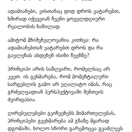
ადამიანები, ვისთანაც დიდ დროს ვატარებთ,
ხშირად იქცევიან ჩვენი ყოველდღიური
რეალობის ნაწილად.
ამიტომ მნიშვნელოვანია კითხვა: რა
ადამიანებთან ვატარებთ დროს და რა
გავლენას ახდენენ ისინი ჩვენზე?
პრინციპი არის საზღვარი, რომელსაც არ
კვეთ. ის გეხმარება, რომ მომენტალური
სარგებლის გამო არ უღალატო იმას, რაც
გრძელვადიან პერსპექტივაში შენთვის
ძვირფასია.
ღირებულებები გვიჩვენებს მიმართულებას,
პრინციპები გვეხმარება ამ გზაზე მყარად
დგომაში, ხოლო სწორი გარემოცვა გვაძლევს