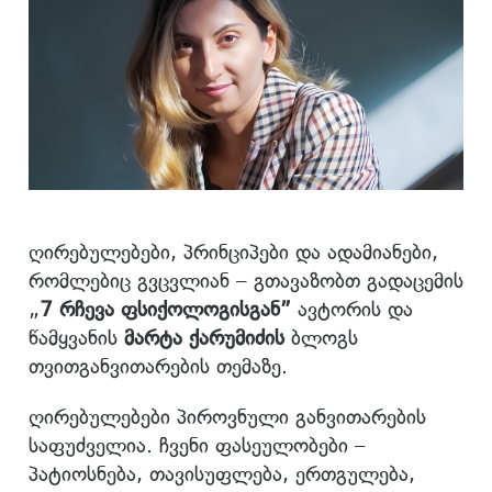
ღირებულებები, პრინციპები და ადამიანები,
რომლებიც გვცვლიან – გთავაზობთ გადაცემის
„
7 რჩევა ფსიქოლოგისგან”
ავტორის და
წამყვანის
მარტა ქარუმიძის
ბლოგს
თვითგანვითარების თემაზე.
ღირებულებები პიროვნული განვითარების
საფუძველია. ჩვენი ფასეულობები –
პატიოსნება, თავისუფლება, ერთგულება,