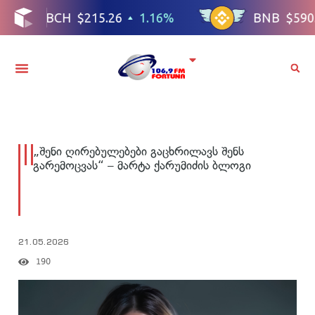
„შენი ღირებულებები გაცხრილავს შენს
გარემოცვას“ – მარტა ქარუმიძის ბლოგი
21.05.2026
190