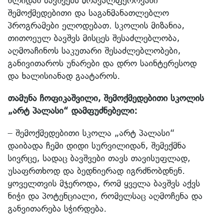
წლიდან ბავშვებს მრავალფეროვანი
შემოქმედებითი და საგანმანათლებლო
პროგრამები ელოდებათ. სკოლის მიზანია,
თითოეულ ბავშვს მისცეს შესაძლებლობა,
აღმოაჩინოს საკუთარი შესაძლებლობები,
განივითაროს უნარები და დრო საინტერესოდ
და ხალისიანად გაატაროს.
თამუნა ჩოფიკაშვილი, შემოქმედებითი სკოლის
„არტ პალასი“ დამფუძნებელი:
– შემოქმედებითი სკოლა „არტ პალასი“
დაიბადა ჩემი დიდი სურვილიდან, შემექმნა
სივრცე, სადაც ბავშვები თავს თავისუფლად,
უსაფრთხოდ და ბედნიერად იგრძნობდნენ.
ყოველთვის მჯეროდა, რომ ყველა ბავშვს აქვს
ნიჭი და პოტენციალი, რომელსაც აღმოჩენა და
განვითარება სჭირდება.