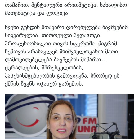
თამაშით, მენტალური არითმეტიკა, სახალისო
მათემატიკა და ლოგიკა.
ჩვენი გუნდის მთავარი ღირებულება ბავშვების
სიყვარულია. თითოეული პედაგოგი
პროფესიონალია თავის სფეროში. მაგრამ
ჩემთვის არანაკლებ მნიშვნელოვანია მათი
დამოკიდებულება ბავშვების მიმართ –
ყურადღების, მზრუნველობის,
პასუხისმგებლობის გამოვლენა. სწორედ ეს
ქმნის ჩვენს ოჯახურ გარემოს.