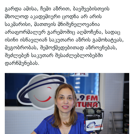
გარდა ამისა, ჩემი აზრით, ბავშვებისთვის
მხოლოდ აკადემიური ცოდნა არ არის
საკმარისი, მათთვის მნიშვნელოვანია
არაფორმალურ გარემოშიც აღმოჩენა, სადაც
ისინი ისწავლიან საკუთარი აზრის გამოხატვას,
მეგობრობას, შემოქმედებითად აზროვნებას,
შეძლებენ საკუთარ შესაძლებლობებში
დარწმუნებას.