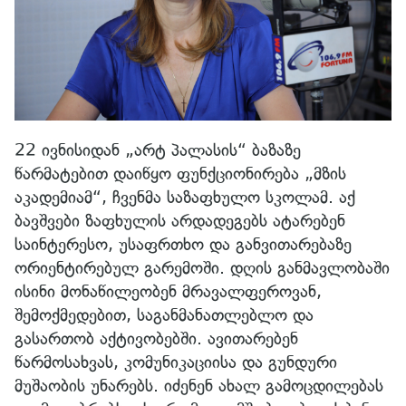
22 ივნისიდან „არტ პალასის“ ბაზაზე
წარმატებით დაიწყო ფუნქციონირება „მზის
აკადემიამ“, ჩვენმა საზაფხულო სკოლამ. აქ
ბავშვები ზაფხულის არდადეგებს ატარებენ
საინტერესო, უსაფრთხო და განვითარებაზე
ორიენტირებულ გარემოში. დღის განმავლობაში
ისინი მონაწილეობენ მრავალფეროვან,
შემოქმედებით, საგანმანათლებლო და
გასართობ აქტივობებში. ავითარებენ
წარმოსახვას, კომუნიკაციისა და გუნდური
მუშაობის უნარებს. იძენენ ახალ გამოცდილებას