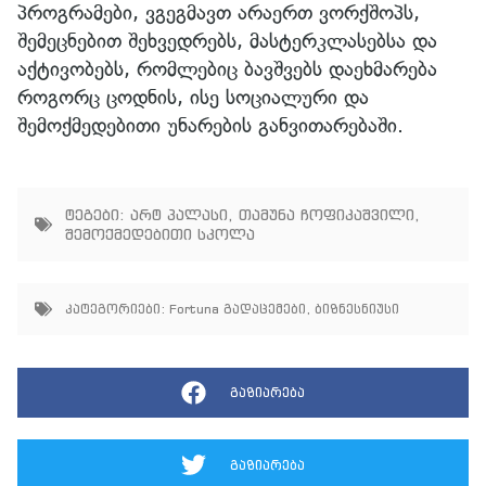
პროგრამები, ვგეგმავთ არაერთ ვორქშოპს,
შემეცნებით შეხვედრებს, მასტერკლასებსა და
აქტივობებს, რომლებიც ბავშვებს დაეხმარება
როგორც ცოდნის, ისე სოციალური და
შემოქმედებითი უნარების განვითარებაში.
ტეგები:
არტ პალასი
,
თამუნა ჩოფიკაშვილი
,
შემოქმედებითი სკოლა
კატეგორიები:
Fortuna გადაცემები
,
ბიზნესნიუსი
გაზიარება
გაზიარება