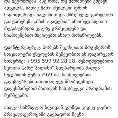
და მეგობრებს. ასე რომ, თუ მშობლები ეძებენ
ადგილს, სადაც მათი შვილები დროს
ნაყოფიერად, ხალისით და მზრუნველ გარემოში
გაატარებენ, „მზის აკადემია“ სწორედ ასეთია.
რეგისტრაცია კვლავ გრძელდება და
სიამოვნებით მივიღებთ ახალ მონაწილეებს.
დაინტერესებულ პირებს შეუძლიათ მოგვწერონ
სოციალური ქსელების მეშვეობით ან დაგირეკონ
ნომერზე: +995 599 92 28 28. შემოქმედებითი
სკოლა „არტ პალასი“ მდებარეობს შალვა
ნუცუბიძის ქუჩის #69-ში. სიამოვნებით
გავესაუბრებით თითოეულ მშობელს და
დავეხმარებით მათთვის სასურველი პროგრამის
შერჩევაში.
ახალი სასწავლო წლიდან გვინდა კიდევ უფრო
მრავალფეროვანი გავხადოთ ჩვენი