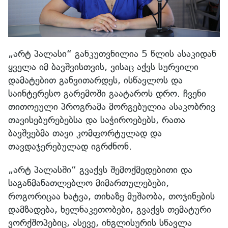
„არტ პალასი“ განკუთვნილია 5 წლის ასაკიდან
ყველა იმ ბავშვისთვის, ვისაც აქვს სურვილი
დამატებით განვითარდეს, ისწავლოს და
საინტერესო გარემოში გაატაროს დრო. ჩვენი
თითოეული პროგრამა მორგებულია ასაკობრივ
თავისებურებებსა და საჭიროებებს, რათა
ბავშვებმა თავი კომფორტულად და
თავდაჯერებულად იგრძნონ.
„არტ პალასში“ გვაქვს შემოქმედებითი და
საგანმანათლებლო მიმართულებები,
როგორიცაა ხატვა, თიხაზე მუშაობა, თოჯინების
დამზადება, ხელნაკეთობები, გვაქვს თემატური
ვორქშოპებიც, ასევე, ინგლისურის სწავლა