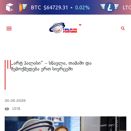
„არტ პალასი“ – სწავლა, თამაში და
შემოქმედება ერთ სივრცეში
30.06.2026
1078