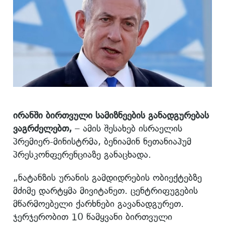
ირანში ბირთვული სამიზნეების განადგურებას
ვაგრძელებთ,
– ამის შესახებ ისრაელის
პრემიერ-მინისტრმა, ბენიამინ ნეთანიაჰუმ
პრესკონფერენციაზე განაცხადა.
„ნატანზის ურანის გამდიდრების ობიექტებზე
მძიმე დარტყმა მივიტანეთ. ცენტრიფუგების
მწარმოებელი ქარხნები გავანადგურეთ.
ჯერჯერობით 10 წამყვანი ბირთვული