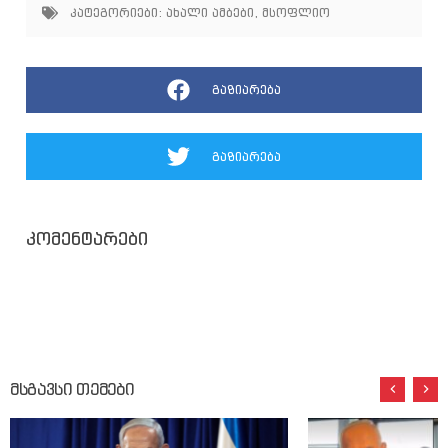
კატეგორიები:
ახალი ამბები
,
მსოფლიო
გაზიარება
გაზიარება
კომენტარები
მსგავსი თემები