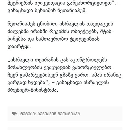
მეცნიერის ლიკვიდაცია განვახორციელეთ“, –
განაცხადა ბენიამინ ნეთანიაჰუმ.
ნეთანიაჰუს ცნობით, ისრაელის თავდაცვის
ძალებმა ირანში რეჟიმის ობიექტებს, შტაბ-
ბინებსა და სამთავრობო ტელევიზიას
დაარტყა.
„ისრაელი თეირანის ცას აკონტროლებს.
მოსახლეობის ევაკუაციას ვახორციელებთ.
ჩვენ გამარჯვებისკენ გზაზე ვართ. ამას ირანიც
კარგად ხვდება“, – განაცხადა ისრაელის
პრემიერ-მინისტრმა.
ტეგები:
ბენიამინ ნეთანიაჰუ