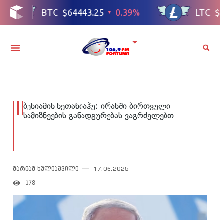
ბენიამინ ნეთანიაჰუ: ირანში ბირთვული
სამიზნეების განადგურებას ვაგრძელებთ
მარიამ ხულიაშვილი
17.06.2025
178