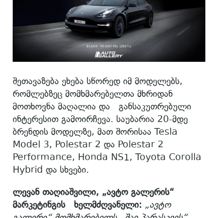
შეთავაზება ეხება სწორედ იმ მოდელებს,
რომლებზეც მომხმარებელთა მხრიდან
მოთხოვნა მაღალია და განსაკუთრებული
ინტერესით გამოირჩევა. საუბარია 20-მდე
ბრენდის მოდელზე, მათ შორისაა Tesla
Model 3, Polestar 2 და Polestar 2
Performance, Honda NS1, Toyota Corolla
Hybrid და სხვები.
ლევან თაღიაშვილი, „ავტო
გალერის“
მარკეტინგის ხელმძღვანელი:
„
ავტო
გალერი“ მომხმარებელს „შავ პარასკევს“