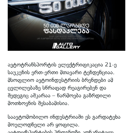
ავტოტრანსპორტის ელექტრიფიკაცია 21-ე
საუკუნის ერთ-ერთი მთავარი ტენდენციაა.
მსოფლიო ავტოინდუსტრიის ბრენდები ამ
ცვლილებაზე სწრაფად რეაგირებენ და
შედეგიც აშკარაა – წარმოება გაზრდილი
მოთხოვნის შესაბამისია.
საავტომობილო ინდუსტრიაში ეს გარდატეხა
მოულოდნელი არ ყოფილა.
ავტოექსპერტების პროგნოზი კონკრეტულ