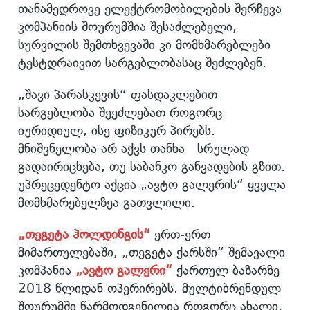
თანამედროვე ელექტრომობილების შერჩევა
კომპანიის შოურუმშია შესაძლებელი,
სურვილის შემთხვევაში კი მომხმარებლები
ტესტდრაივით სარგებლობასაც შეძლებენ.
„შავი პარასკევის“ ფასდაკლებით
სარგებლობა შეეძლებათ როგორც
იურიდიულ, ისე ფიზიკურ პირებს.
მნიშვნელობა არ აქვს თანხა სრულად
გადაირიცხება, თუ საბანკო განვადების გზით.
უპრეცედენტო აქცია „ავტო გალერის“ ყველა
მომხმარებელზეა გათვლილი.
„თეგეტა ჰოლდინგის“
ერთ-ერთ
მიმართულებაში, „თეგეტა ქარსში“ შემავალი
კომპანია
„ავტო გალერ
ი
“
ქართულ ბაზარზე
2018 წლიდან ოპერირებს. მულტიბრენდულ
შოურუმში წარმოდგენილია როგორც ახალი,