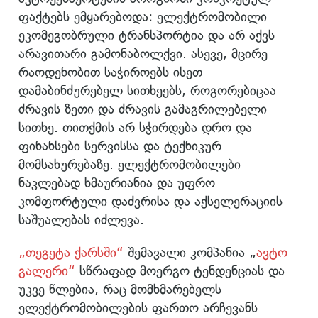
ფაქტებს ემყარებოდა: ელექტრომობილი
ეკომეგობრული ტრანსპორტია და არ აქვს
არავითარი გამონაბოლქვი. ასევე, მცირე
რაოდენობით საჭიროებს ისეთ
დამაბინძურებელ სითხეებს, როგორებიცაა
ძრავის ზეთი და ძრავის გამაგრილებელი
სითხე. თითქმის არ სჭირდება დრო და
ფინანსები სერვისსა და ტექნიკურ
მომსახურებაზე. ელექტრომობილები
ნაკლებად ხმაურიანია და უფრო
კომფორტული დაძვრისა და აქსელერაციის
საშუალებას იძლევა.
„თეგეტა ქარსში“
შემავალი კომპანია „
ავტო
გალერი“
სწრაფად მოერგო ტენდენციას და
უკვე წლებია, რაც მომხმარებელს
ელექტრომობილების ფართო არჩევანს