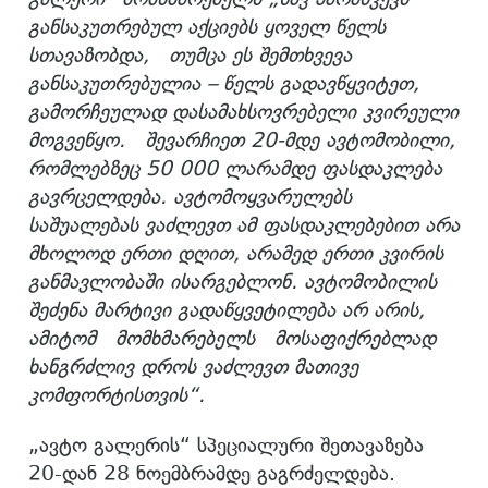
განსაკუთრებულ აქციებს ყოველ წელს
სთავაზობდა,
თუმცა
ეს შემთხვევა
განსაკუთრებულია –
წელს გადავწყვიტეთ
,
გამორჩეულად დასამახსოვრებელი
კვირეული
მოგვეწყო.
შევარჩიეთ 20-მდე ავტომობილი,
რომლებზეც 50 000 ლარამდე ფასდაკლება
გავრცელდება.
ავტომოყვარულებს
საშუალებას ვაძლევთ ამ ფასდაკლებებით არა
მხოლოდ ერთი დღით, არამედ ერთი კვირის
განმავლობაში ისარგებლონ.
ავტომობილის
შეძენა მარტივი გადაწყვეტილება არ არის
,
ამიტომ
მომხმარებელს
მოსაფიქრებლად
ხანგრძლივ დროს ვაძლევთ მათივე
კომფორტისთვის“.
„ავტო გალერის“ სპეციალური შეთავაზება
20-დან 28 ნოემბრამდე გაგრძელდება.