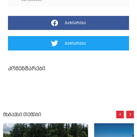
გაზიარება
გაზიარება
კომენტარები
მსგავსი თემები