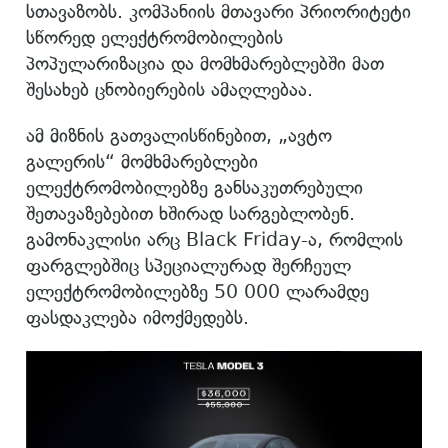
სთავაზობს. კომპანიის მთავარი პრიორიტეტი
სწორედ ელექტრომობილების
პოპულარიზაცია და მომხმარებლებში მათ
შესახებ ცნობიერების ამაღლებაა.
ამ მიზნის გათვალისწინებით, „ავტო
გალერის“ მომხმარებლები
ელექტრომობილებზე განსაკუთრებული
შეთავაზებებით ხშირად სარგებლობენ.
გამონაკლისი არც Black Friday-ა, რომლის
ფარგლებშიც სპეციალურად შერჩეულ
ელექტრომობილებზე 50 000 ლარამდე
ფასდაკლება იმოქმედებს.