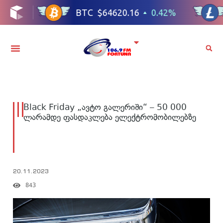
Black Friday „ავტო გალერიში“ – 50 000
ლარამდე ფასდაკლება ელექტრომობილებზე
20.11.2023
843