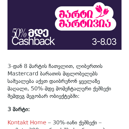
3-დან 8 მარტის ჩათვლით, ლიბერთის
Mastercard ბარათის მფლობელებს
საშუალება აქვთ დაიბრუნონ ყველაზე
მაღალი, 50%-მდე მომენტალური ქეშბექი
შემდეგ მეგობარ ობიექტებში:
3 მარტი:
Kontakt Home
– 30%-იანი ქეშბექი –