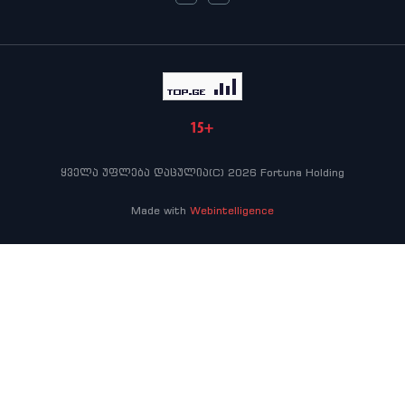
ყველა უფლება დაცულია(C) 2026 Fortuna Holding
Made with
Webintelligence