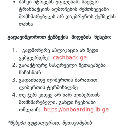
ბანკი იტოვებს უფლებას, საეჭვო
ტრანზაქციის აღმოჩენის შემთხვევაში
მომხმარებელს არ დაუბრუნოს ქეშბექის
თანხა.
გადავიმეოროთ ქეშბექის მიღების წესები:
გადმოწერე აპლიკაცია ან შედი
ვებგვერდზე:
cashback.ge
გაიაქტიურე სასურველი შეთავაზება
წინასწარ
გადაიხადე ლიბერთის ბარათით,
ლიბერთის ტერმინალზე
თუ ჯერ კიდევ არ ხარ ლიბერთის
მომხმარებელი, გახდი ჩვენიანი
ონლაინ:
https://onboarding.lb.ge
*წესები დეტალურად: შეთავაზების