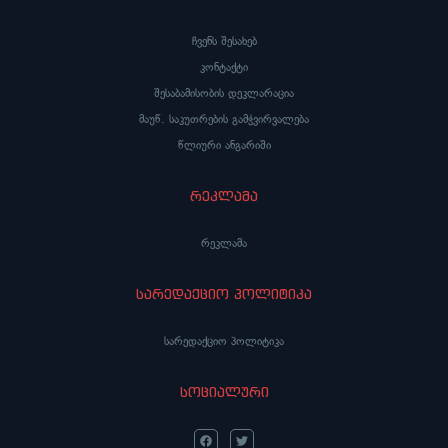
ჩვენს შესახებ
კონტაქტი
შესაბამისობის დეკლარაცია
მაუწ. საკუთრების გამჭვირვალება
წლიური ანგარიში
რეკლამა
რეკლამა
სარედაქციო პოლიტიკა
სარედაქციო პოლიტიკა
სოციალური