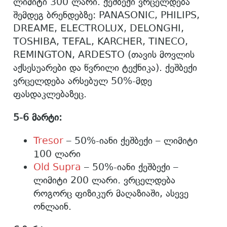
ლიმიტი 300 ლარი. ქეშბექი ვრცელდება
შემდეგ ბრენდებზე: PANASONIC, PHILIPS,
DREAME, ELECTROLUX, DELONGHI,
TOSHIBA, TEFAL, KARCHER, TINECO,
REMINGTON, ARDESTO (თავის მოვლის
აქსესუარები და წვრილი ტექნიკა). ქეშბექი
ვრცელდება არსებულ 50%-მდე
ფასდაკლებაზეც.
5-6 მარტი:
Tresor
– 50%-იანი ქეშბექი – ლიმიტი
100 ლარი
Old Supra
– 50%-იანი ქეშბექი –
ლიმიტი 200 ლარი. ვრცელდება
როგორც ფიზიკურ მაღაზიაში, ასევე
ონლაინ.