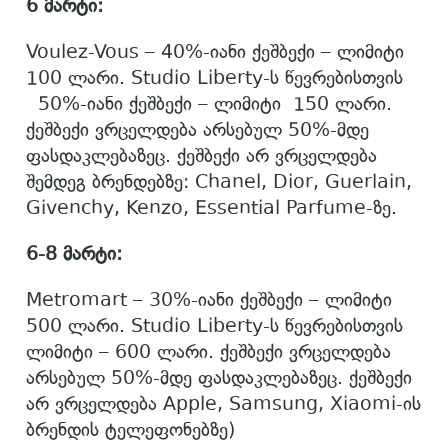
6 მარტი:
Voulez-Vous – 40%-იანი ქეშბექი – ლიმიტი
100 ლარი. Studio Liberty-ს წევრებისთვის
50%-იანი ქეშბექი – ლიმიტი 150 ლარი.
ქეშბექი ვრცელდება არსებულ 50%-მდე
ფასდაკლებაზეც. ქეშბექი არ ვრცელდება
შემდეგ ბრენდებზე: Chanel, Dior, Guerlain,
Givenchy, Kenzo, Essential Parfume-ზე.
6-8 მარტი:
Metromart – 30%-იანი ქეშბექი – ლიმიტი
500 ლარი. Studio Liberty-ს წევრებისთვის
ლიმიტი – 600 ლარი. ქეშბექი ვრცელდება
არსებულ 50%-მდე ფასდაკლებაზეც. ქეშბექი
არ ვრცელდება Apple, Samsung, Xiaomi-ის
ბრენდის ტელეფონებზე)