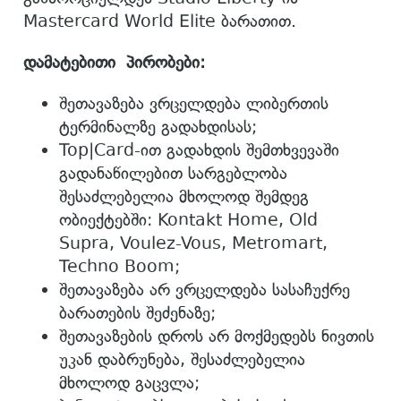
Mastercard World Elite ბარათით.
დამატებითი
პირობები:
შეთავაზება ვრცელდება ლიბერთის
ტერმინალზე გადახდისას;
Top|Card-ით გადახდის შემთხვევაში
გადანაწილებით სარგებლობა
შესაძლებელია მხოლოდ შემდეგ
ობიექტებში: Kontakt Home, Old
Supra, Voulez-Vous, Metromart,
Techno Boom;
შეთავაზება არ ვრცელდება სასაჩუქრე
ბარათების შეძენაზე;
შეთავაზების დროს არ მოქმედებს ნივთის
უკან დაბრუნება, შესაძლებელია
მხოლოდ გაცვლა;