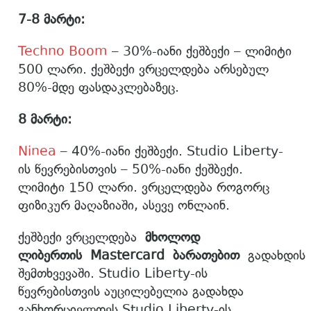
7-8 მარტი:
Techno Boom
– 30%-იანი ქეშბექი – ლიმიტი
500 ლარი. ქეშბექი ვრცელდება არსებულ
80%-მდე ფასდაკლებაზეც.
8 მარტი:
Ninea
– 40%-იანი ქეშბექი. Studio Liberty-
ის წევრებისთვის – 50%-იანი ქეშბექი.
ლიმიტი 150 ლარი. ვრცელდება როგორც
ფიზიკურ მაღაზიაში, ასევე ონლაინ.
ქეშბექი ვრცელდება
მხოლოდ
ლიბერთის Mastercard ბარათებით
გადახდის
შემთხვევაში. Studio Liberty-ის
წევრებისთვის აუცილებელია გადახდა
განხორციელდეს Studio Liberty-ის