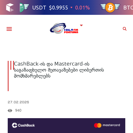
CashBack-ის და Mastercard-ის
საგაზაფხულო შეთავაზებები ლიბერთის
მომხმარებლებს
27.02.2026
940