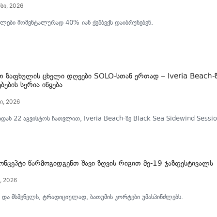
სი, 2026
ლები მომენტალურად 40%-იან ქეშბექს დაიბრუნებენ.
თ ზაფხულის ცხელი დღეები SOLO-სთან ერთად – Iveria Beach-
ბების სერია იწყება
ი, 2026
დან 22 აგვისტოს ჩათვლით, Iveria Beach-ზე Black Sea Sidewind Sessio
კონცეპტი წარმოგიდგენთ შავი ზღვის რიგით მე-19 ჯაზფესტივალს
, 2026
 და მსმენელს, ტრადიციულად, ბათუმის კორტები უმასპინძლებს.