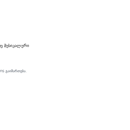
ზე მუსიკალური
ns გაიმართება.