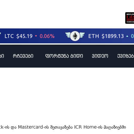
ბი
რჩევები
ფორტუნა გიდი
ვიდეო
ქვიზებ
-ის და Mastercard-ის შეთავაზება ICR Home-ის მაღაზიებში