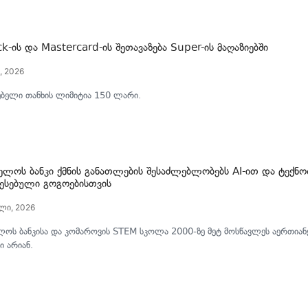
-ის და Mastercard-ის შეთავაზება Super-ის მაღაზიებში
, 2026
ებელი თანხის ლიმიტია 150 ლარი.
ელოს ბანკი ქმნის განათლების შესაძლებლობებს AI-ით და ტექნ
ესებული გოგოებისთვის
ლი, 2026
ოს ბანკისა და კომაროვის STEM სკოლა 2000-ზე მეტ მოსწავლეს აერთიანე
ი არიან.