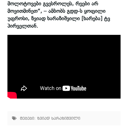
მოლოტოვები გვესროლეს, რეები არ
მოვითმინეთ“, – ამბობს გდდ-ს ყოფილი
უფროსი, ზვიად ხარაზიშვილი [ხარება] ტვ
პირველთან.
ტეგები:
ზვიად ხარაზიშვილი