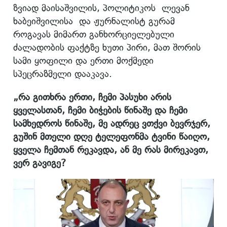
ზვიად მაისაშვილის, პოლიტიკოს
ლევან
ხაბეიშვილისა და ჟურნალისტ გურამ
როგავას მიმართ განხორციელებული
ძალადობის ფაქტზე ხუთი პირი, მათ შორის
სამი ყოფილი და ერთი მოქმედი
სპეცრაზმელი დააკავა.
„რა გითხრა ერთი, ჩემი პასუხი არის
ყველასთან, ჩემი ბიჭების წინაშე და ჩემი
სამხედროს წინაშე, მე ადრეც ვთქვი ბევრჯერ,
გუშინ მთელი დღე ტელეფონმა ტვინი წაიღო,
ყველა ჩემთან რეკავდა, ან მე რას მირეკავთ,
ვერ გავიგე?