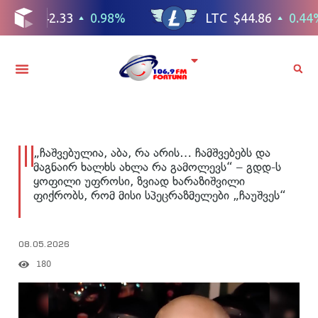
„ჩაშვებულია, აბა, რა არის… ჩამშვებებს და
მაგნაირ ხალხს ახლა რა გამოლევს“ – გდდ-ს
ყოფილი უფროსი, ზვიად ხარაზიშვილი
ფიქრობს, რომ მისი სპეცრაზმელები „ჩაუშვეს“
08.05.2026
180