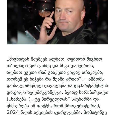
„შიგნიდან ჩაუშვეს ალბათ, თვითონ შიგნით
თბილად იყოს ვინმე და სხვა დაიჭიროს,
ალბათ ეგეთი რამ გააკეთა ვიღაც არაკაცმა,
თორემ ეს ბიჭები რა შუაში არიან“, – ამბობს
განსაკუთრებულ დავალებათა დეპარტამენტის
ყოფილი ხელმძღვანელი, ზვიად ხარაზიშვილი
(„ხარება“) „ტვ პირველთან“ საუბარში და
ეხმაურება იმ ფაქტს, რომ პროკურატურამ,
2024 წლის აქციების ფარგლებში, მომიტინგე