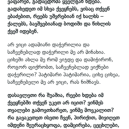
ვაფარებ, გადაცდომა ყველგან ხდება.
გადახედეთ იმ სხვა ქვეყნებს, ვისაც თქვენ
ებაძებით, რეებს უშვრებიან იქ ხალხს –
ქალებს, ბავშვებიანად ბოდიში და წიხლის
ქვეშ იდებენ.
არ ვიცი ადამიანი დაჭერილია და
საჩვენებლად დაჭერილი მე არ მინახია.
ციხეში ახლა მე რომ ვიჯდე და დამიჭირონ,
როგორ ფიქრობთ, საჩვენებლად ვიქნები
დაჭერილი? პატიმარი პატიმარია, ციხე ციხეა,
საჩვენებელი მე არ ვიცი, რას ნიშნავს.
დასავლეთი რა შუაშია, რეები ხდება იმ
ქვეყნებში თქვენ უკეთ არ იცით? ვინმეს
თვალები გამოვთხარეთ, ვინმე მოვკალით?
რა გავაკეთეთ ისეთი ჩვენ, პირიქით, მივიღეთ
იმდენი შეურაცხყოფა, დამცირება, ცეცხლები,