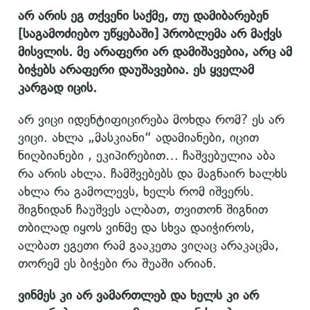
არ არის ეგ თქვენი საქმე, თუ დამიბარებენ
[საგამოძიებო უწყებაში] პრობლემა არ მაქვს
მისვლის. მე არაფერი არ დამიშავებია, არც ამ
ბიჭებს არაფერი დაუშავებია. ეს ყველამ
კარგად იცის.
არ ვიცი იდენტიფიცირება მოხდა რომ? ეს არ
ვიცი. ახლა „მასკიანი“ ადამიანები, იცით
ნიღბიანები , ეკიპირებით… ჩაშვებულია აბა
რა არის ახლა. ჩამშვებებს და მაგნაირ ხალხს
ახლა რა გამოლევს, ხელს რომ იშვერს.
შიგნიდან ჩაუშვეს ალბათ, თვითონ შიგნით
თბილად იყოს ვინმე და სხვა დაიჭიროს,
ალბათ ეგეთი რამ გააკეთა ვიღაც არაკაცმა,
თორემ ეს ბიჭები რა შუაში არიან.
ვინმეს კი არ ვამართლებ და ხელს კი არ