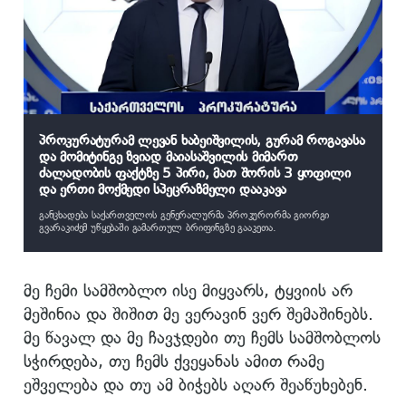
პროკურატურამ ლევან ხაბეიშვილის, გურამ როგავასა
და მომიტინგე ზვიად მაიასაშვილის მიმართ
ძალადობის ფაქტზე 5 პირი, მათ შორის 3 ყოფილი
და ერთი მოქმედი სპეცრაზმელი დააკავა
განცხადება საქართველოს გენერალურმა პროკურორმა გიორგი
გვარაკიძემ უწყებაში გამართულ ბრიფინგზე გააკეთა.
მე ჩემი სამშობლო ისე მიყვარს, ტყვიის არ
მეშინია და შიშით მე ვერავინ ვერ შემაშინებს.
მე წავალ და მე ჩავჯდები თუ ჩემს სამშობლოს
სჭირდება, თუ ჩემს ქვეყანას ამით რამე
ეშველება და თუ ამ ბიჭებს აღარ შეაწუხებენ.