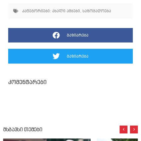
კატეგორიები:
ახალი ამბები
,
საზოგადოება
გაზიარება
გაზიარება
კომენტარები
მსგავსი თემები