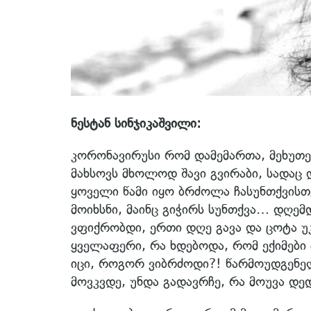
ნესტან სინჯიკაშვილი:
კორონავირუსი რომ დამემართა, მეხუთე 
მახსოვს მხოლოდ შავი გვირაბი, სადაც 
ყოველი წამი იყო ბრძოლა ჩასუნთქვისთვი
მოიხსნი, მაინც გიჭირს სუნთქვა… დღემდ
ვფიქრობდი, ერთი დღე გავა და ცოტა უკ
ყველაფერი, რა ხდებოდა, რომ ექიმებ
იცი, როგორ ვიბრძოდი?! წარმოუდგენელ
მოვკვდე, უნდა გადავრჩე, რა მოუვა დედ