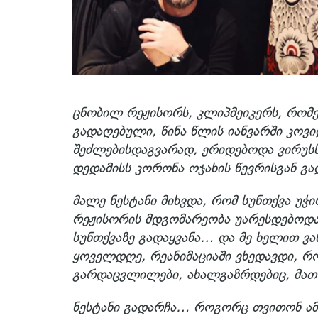
ცნობილ რეჟისორს, კლიპმეიკერს, რომ
გადაღებული, წინა წლის იანვარში კოვ
შეძლებისდაგვარად, ერიდებოდა ვირუსს
დედამისს კორონა ოჯახის წევრისგან 
მალე ნესტანი მიხვდა, რომ სუნთქვა უჭ
რეჟისორის მდგომარეობა უარესდებოდა
სუნთქვაზე გადაყვანა… და მე ხელით ვა
ყოველდღე, რეანიმაციაში ვხედავდი, რ
გარდაცვლილები, ახალგაზრდებიც, მათ
ნესტანი გადარჩა… როგორც თვითონ ამბ