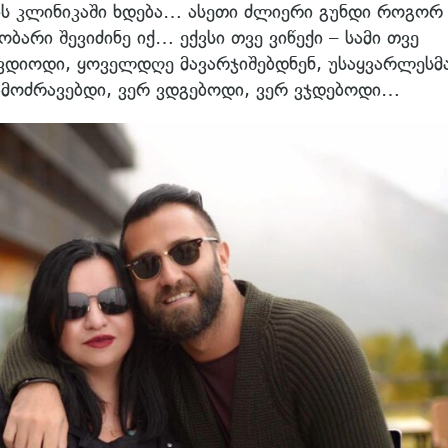
ის კლინიკაში ხდება… ასეთი ძლიერი გუნდი როგორ
ბარი შევიძინე იქ… ექვსი თვე ვიწექი – სამი თვე
დავდიოდი, ყოველდღე მავარჯიშებდნენ, უსაყვარლესმ
ვამოძრავებდი, ვერ ვდგებოდი, ვერ ვჯდებოდი…