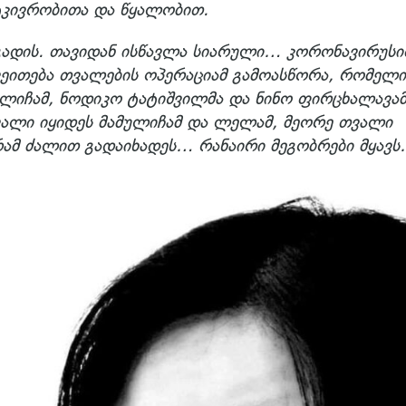
ატკივრობითა და წყალობით.
ადის. თავიდან ისწავლა სიარული… კორონავირუს
ეითება თვალების ოპერაციამ გამოასწორა, რომელი
ულიჩამ, ნოდიკო ტატიშვილმა და ნინო ფირცხალავა
ვალი იყიდეს მამულიჩამ და ლელამ, მეორე თვალი
რამ ძალით გადაიხადეს… რანაირი მეგობრები მყავ