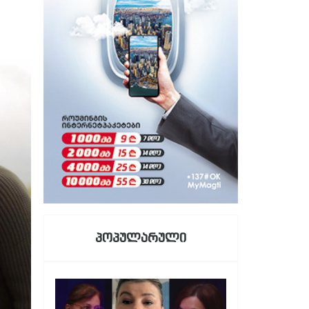
პოპულარული