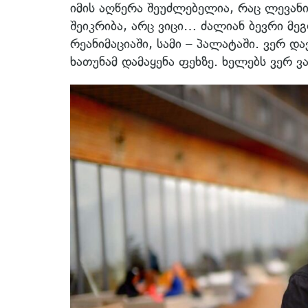
იმის აღწერა შეუძლებელია, რაც ლევან
შეიკრიბა, არც ვიცი… ძალიან ბევრი მეგო
რეანიმაციაში, სამი – პალატაში. ვერ 
ხათუნამ დამაყენა ფეხზე. ხელებს ვერ 