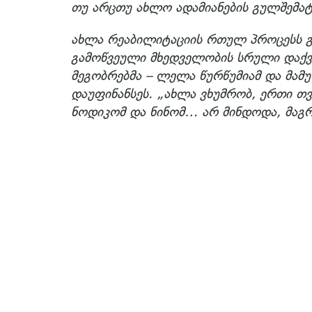
თუ არცთუ ახლო ადამიანების გულშემ
ახლა რეაბილიტაციის რთულ პროცესს გ
გამოწვეული მხედველობის სრული დაქვ
მეგობრებმა – ლელა წურწუმიამ და მამ
დაუფინანსეს. „ახლა ვხუმრობ, ერთი თ
ნოდიკომ და ნინომ… არ მინდოდა, მაგ