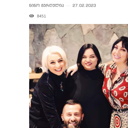
ნინო მურღულია
27.02.2023
8451