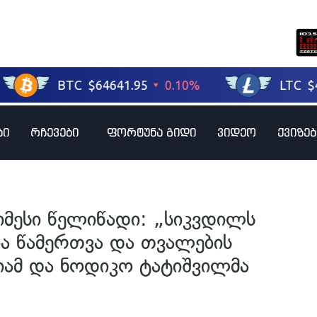
ბი
რჩევები
ფორტუნა გიდი
ვიდეო
ქვიზებ
იმესი წელიწადი: „სიკვდილს
ა წამერთვა და თვალების
ამ და ნოდიკო ტატიშვილმა