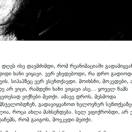
დღეს ისე დავმძიმდი, რომ რეანიმაციაში გადამიყვან
დიდი ხანი ვიყავი. ვერ ვხვდებოდი, რა დრო გადიოდ
ს. სიპაპზეც ვერ ვსუნთქავდი. მოიხსნი, მოკვდები, 
ე არ ვიცი, რამდენი ხანი ვიყავი ასე… ყოველ წამს
ეთესად ვიქნები-მეთქი. ამავე დროს, მესმოდა
ი მსჯელობდნენ, გადავიყვანოთ ხელოვნურ სუნთქვა
ია, როცა ახლა მახსენდება. სულ ვფიქრობდი, არ 
აჩემს, რომ გაიგოს, მოვკვდი-მეთქი.