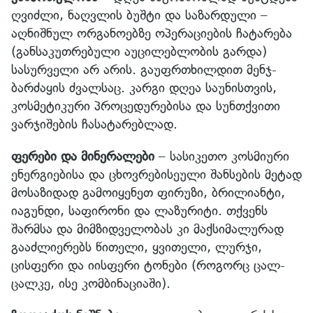
ღვიძლი, ნაღვლის ბუშტი და საზარდული –
აღნიშნულ ორგანოებზე ოპერაციების ჩატარება
(განსაკუთრებული აუცილებლობის გარდა)
სასურველი არ არის. გაუფრთხილდით მენჯ-
ბარძაყის ძვალსაც. კარგი დღეა საუნისთვის,
კოსმეტიკური პროცედურებისა და სუნთქვითი
ვარჯიშების ჩასატარებლად.
ფერები და მინერალები
– სასიკეთო კოსმიური
ენერგიებისა და ცხოვრებისეული შანსების მეტად
მოსაზიდად გამოიყენეთ ფირუზი, ბრილიანტი,
იაგუნდი, საფირონი და ლაზურიტი. თქვენს
შარმსა და მიმზიდველობას კი მაქსიმალურად
გააძლიერებს წითელი, ყვითელი, ლურჯი,
ცისფერი და იისფერი ტონები (როგორც ცალ-
ცალკე, ისე კომბინაციაში).