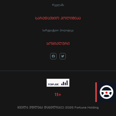
რეკლამა
სარედაქციო პოლიტიკა
სარედაქციო პოლიტიკა
სოციალური
LIVE
ყველა უფლება დაცულია(C) 2026 Fortuna Holding