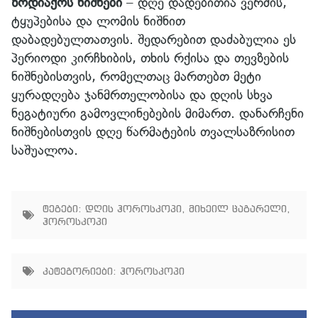
ზოდიაქოს ნიშნები
– დღე დადებითია ვერძის,
ტყუპებისა და ლომის ნიშნით
დაბადებულთათვის. შედარებით დაძაბულია ეს
პერიოდი კირჩხიბის, თხის რქისა და თევზების
ნიშნებისთვის, რომელთაც მართებთ მეტი
ყურადღება ჯანმრთელობისა და დღის სხვა
ნეგატიური გამოვლინებების მიმართ. დანარჩენი
ნიშნებისთვის დღე წარმატების თვალსაზრისით
საშუალოა.
ტეგები:
დღის ჰოროსკოპი
,
მიხეილ ცაგარელი
,
ჰოროსკოპი
კატეგორიები:
ჰოროსკოპი