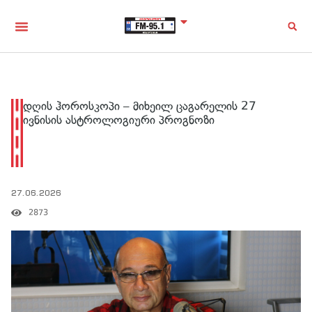
დღის ჰოროსკოპი – მიხეილ ცაგარელის 27
ივნისის ასტროლოგიური პროგნოზი
27.06.2026
2873