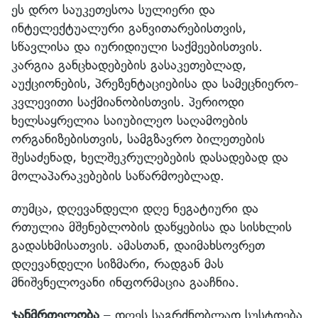
ეს დრო საუკეთესოა სულიერი და
ინტელექტუალური განვითარებისთვის,
სწავლისა და იურიდიული საქმეებისთვის.
კარგია განცხადებების გასაკეთებლად,
აუქციონების, პრეზენტაციებისა და სამეცნიერო-
კვლევითი საქმიანობისთვის. პერიოდი
ხელსაყრელია საიუბილეო საღამოების
ორგანიზებისთვის, სამგზავრო ბილეთების
შესაძენად, ხელშეკრულებების დასადებად და
მოლაპარაკებების საწარმოებლად.
თუმცა, დღევანდელი დღე ნეგატიური და
რთულია მშენებლობის დაწყებისა და სისხლის
გადასხმისათვის. ამასთან, დაიმახსოვრეთ
დღევანდელი სიზმარი, რადგან მას
მნიშვნელოვანი ინფორმაცია გააჩნია.
ჯანმრთელობა
– დღეს საგრძნობლად სუსტდება