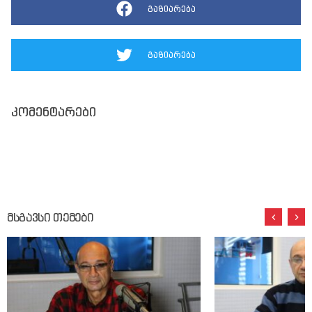
გაზიარება
გაზიარება
კომენტარები
მსგავსი თემები