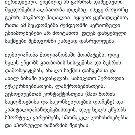
იურიდიული, უნებლიე ან განზრახ დაშვებული
შეცდომების ალბათობა დღესაც, ისევე როგორც
გუშინ, საკმაოდ მაღალია. იყავით ყურადღებით,
რათა ამ შეცდომებმა შემდგომში სერიოზული
უსიამოვნებები არ მოიტანონ. დღეს დაწყებული
საქმეები შემდგომში კარგად დასრულდება.
იღბლიანობა მთლიანობაში მოიმატებს. დღე
ხელს უწყობს გათბობის სისტემისა და ბუხრის
დამონტაჟებას, ახალი საქმის დაწყებასა და
ახალ ბინაში გადასვლას. სასიკეთო პერიოდია
ექსკურსიებისთვის, ლაშქრობებისთვის,
უცხოელებთან კონტაქტისთვის (მათ შორის
საელჩოებისა და საკონსულოების დონეზე) და
კაპიტალდაბანდებებისთვის. დღე ხელს უწყობს
სპორტულ ვარჯიშებს, სპორტულ ღონისძიებებსა
და სპორტული ნაწარმის შეძენას.