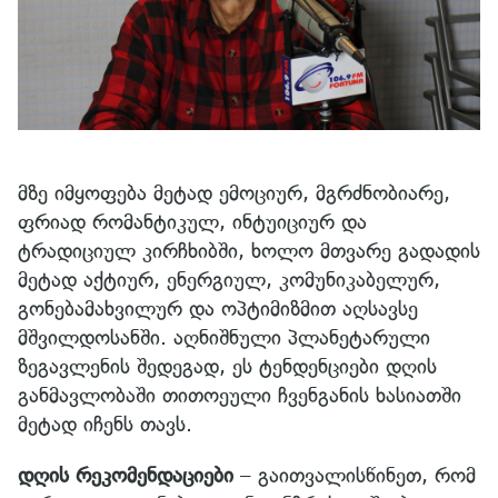
მზე იმყოფება მეტად ემოციურ, მგრძნობიარე,
ფრიად რომანტიკულ, ინტუიციურ და
ტრადიციულ კირჩხიბში, ხოლო მთვარე გადადის
მეტად აქტიურ, ენერგიულ, კომუნიკაბელურ,
გონებამახვილურ და ოპტიმიზმით აღსავსე
მშვილდოსანში. აღნიშნული პლანეტარული
ზეგავლენის შედეგად, ეს ტენდენციები დღის
განმავლობაში თითოეული ჩვენგანის ხასიათში
მეტად იჩენს თავს.
დღის რეკომენდაციები
– გაითვალისწინეთ, რომ