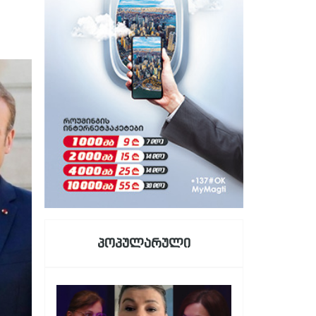
პოპულარული