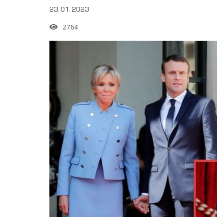
23.01.2023
2764