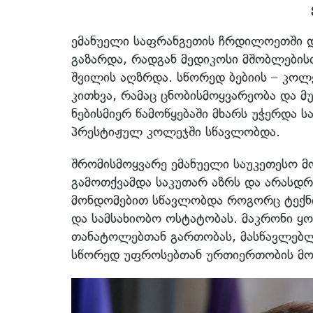
ე
ემანუელი საფრანგეთის ჩრდილოეთში დ
გაზარდა, რადგან მედიკოსი მშობლების
შვილის აღზრდა. სწორედ ბებიის – კოლ
კითხვა, რამაც ცნობისმოყვარეობა და მ
ნებისმიერ წამოწყებაში მხარს უჭერდა
პრესტიჟულ კოლეჯში სწავლობდა.
შრომისმოყვარე ემანუელი საუკეთესო 
გამოთქვამდა საკუთარ აზრს და არასდ
მონდომებით სწავლობდა როგორც ტექნიკ
და სამსახიობო ოსტატობას. მაკრონი ყ
თანატოლებთან გართობას, მასწავლებლ
სწორედ უფროსებთან ურთიერთობის მოთ