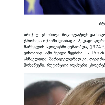
ბრი
ბრიჯიტი ცნობილი შოკოლატიეს და საკ
ტრონიეს ოჯახში დაიბადა. პედაგოგიური
მარსელის სკოლებში მუშაობდა, 1974 წ
ვისთანაც სამი შვილი შეეძინა. La Pro
ასწავლიდა, პარალელურად კი, თეატრ
მოსაწყენი, რუტინული ოჯახური ცხოვრებ