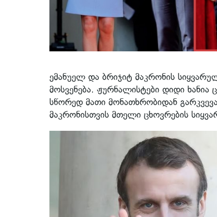
ემანუელ და ბრიჯიტ მაკრონის სიყვარუ
მოსვენება. ჟურნალისტები დიდი ხანია 
სწორედ მათი მონათხრობიდან გარკვევა
მაკრონისთვის მთელი ცხოვრების სიყვ