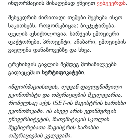
ინფორმაციის მისაღებად ეწვიეთ
ვებგვერდს
.
შეხვედრის ძირითადი თემები შეეხება ისეთ
საკითხებს, როგორებიცაა: ბიუჯეტირება,
ფულის ფსიქოლოგია, ხარჯვის ემოციური
ფაქტორები, პროცენტი, ანაბარი, ემოციების
გავლენა დანაზოგებზე და სხვა.
ტრენინგის გავლის შემდეგ მონაწილეებს
გადაეცემათ
სერტიფიკატები
.
ინფორმაციისთვის, ლევან ფავლენიშვილი
ეკონომისტი და ოპერაციების მკვლევარია,
რომელსაც აქვს ISET-ის მაგისტრის ხარისხი
ეკონომიკაში. ის ასევე არის ედინბურგის
უნივერსიტეტის, მათემატიკის სკოლის
მეცნიერებათა მაგისტრის ხარისხი
ოპერაციების კვლევაში.