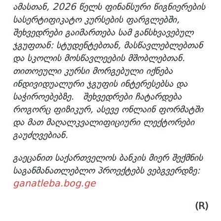
ამასთან, 2026 წელს ფინანსური წიგნიერების
სასერტიფიკატო კურსების ფარგლებში,
შეხვედრები გაიმართება სამ განსხვავებულ
ჯგუფთან: სტუდენტებთან, მასწავლებლებთან
და სკოლის მოსწავლეების მშობლებთან.
თითოეული კურსი მორგებული იქნება
ინდივიდუალური ჯგუფის ინტერესებსა და
საჭიროებებზე.
შეხვედრები ჩატარდება
როგორც ფიზიკურ, ასევე ონლაინ ფორმატში
და მათ მაღალკვალიფიციური ლექტორები
გაუძღვებიან.
გაეცანით საქართველოს ბანკის მიერ შექმნის
საგანმანათლებლო პროექტებს ვებგვერდზე:
ganatleba.bog.ge
(R)