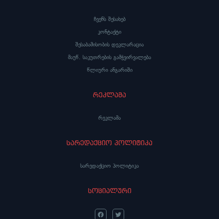
ჩვენს შესახებ
კონტაქტი
შესაბამისობის დეკლარაცია
მაუწ. საკუთრების გამჭვირვალება
წლიური ანგარიში
რეკლამა
რეკლამა
სარედაქციო პოლიტიკა
სარედაქციო პოლიტიკა
სოციალური