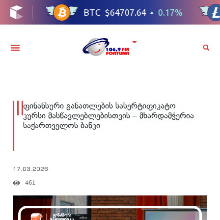
ფინანსური განათლების სასერტიფიკატო
კურსი მასწავლებლებისთვის – მხარდამჭერია
საქართველოს ბანკი
17.03.2026
461