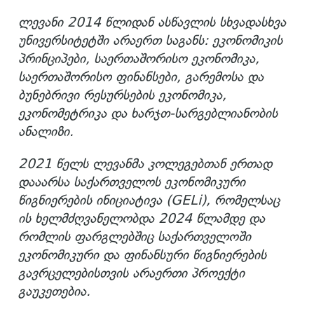
ლევანი 2014 წლიდან ასწავლის სხვადასხვა
უნივერსიტეტში არაერთ საგანს: ეკონომიკის
პრინციპები, საერთაშორისო ეკონომიკა,
საერთაშორისო ფინანსები, გარემოსა და
ბუნებრივი რესურსების ეკონომიკა,
ეკონომეტრიკა და ხარჯთ-სარგებლიანობის
ანალიზი.
2021 წელს ლევანმა კოლეგებთან ერთად
დააარსა საქართველოს ეკონომიკური
წიგნიერების ინიციატივა (GELi), რომელსაც
ის ხელმძღვანელობდა 2024 წლამდე და
რომლის ფარგლებშიც საქართველოში
ეკონომიკური და ფინანსური წიგნიერების
გავრცელებისთვის არაერთი პროექტი
გაუკეთებია.