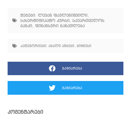
ტეგები:
ლევან ფავლენიშვილი
,
სასერტიფიკატო კურსი
,
საქართველოს
ბანკი
,
ფინანსური განათლება
კატეგორიები:
ახალი ამბები
,
ბიზნესი
გაზიარება
გაზიარება
კომენტარები