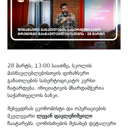
28 მარტს, 13:00 საათზე, სკოლის
მასწავლებლებისთვის ფინანსური
განათლების სასერტიფიკატო კურსი
ჩატარდება. ინიციატივის მხარდამჭერია
საქართველოს ბანკი.
შეხვედრას ეკონომისტი და ოპერაციების
მკვლევარი
ლევან ფავლენიშვილი
ჩაატარებს. ღონისძიების შესახებ დეტალური