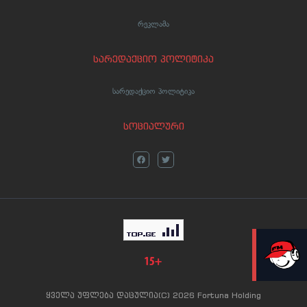
რეკლამა
სარედაქციო პოლიტიკა
სარედაქციო პოლიტიკა
სოციალური
LIVE
ყველა უფლება დაცულია(C) 2026 Fortuna Holding