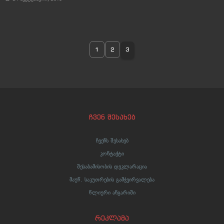
1
2
3
ჩვენ შესახებ
ჩვენს შესახებ
კონტაქტი
შესაბამისობის დეკლარაცია
მაუწ. საკუთრების გამჭვირვალება
წლიური ანგარიში
რეკლამა