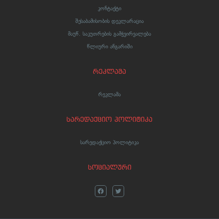
კონტაქტი
შესაბამისობის დეკლარაცია
მაუწ. საკუთრების გამჭვირვალება
წლიური ანგარიში
რეკლამა
რეკლამა
სარედაქციო პოლიტიკა
სარედაქციო პოლიტიკა
სოციალური