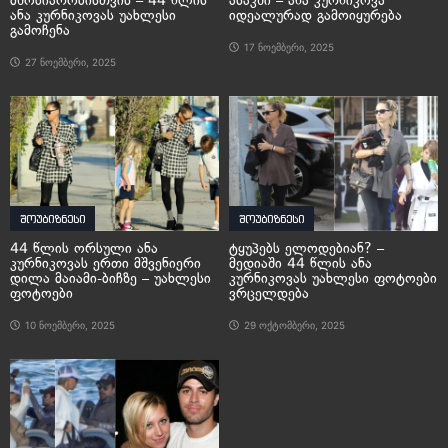
მშობიარობისთვის – 44 წლის
ასაკში – ანა კურნიკოვა
ანა კურნიკოვას უახლესი
იდეალურად გამოიყურება
გამოჩენა
17 ნოემბერი, 2025
27 ნოემბერი, 2025
შოუბიზნესი
შოუბიზნესი
44 წლის ორსული ანა
ტყუპებს ელოდებიან? –
კურნიკოვას ერთი მშვენიერი
მედიაში 44 წლის ანა
დილა მაიამი-ბიჩზე – უახლესი
კურნიკოვას უახლესი ფოტოები
ფოტოები
ვრცელდება
10 ნოემბერი, 2025
29 ოქტომბერი, 2025