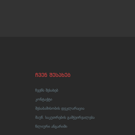
ჩვენ შესახებ
ჩვენს შესახებ
კონტაქტი
შესაბამისობის დეკლარაცია
მაუწ. საკუთრების გამჭვირვალება
წლიური ანგარიში