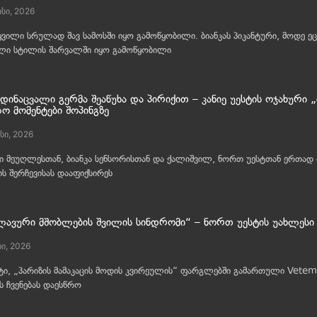
სი, 2026
ყვილი სრულად შავ სამოსში იყო გამოწყობილი. ბიანკას პიკანტური, მოდე ეცვ
ლი სტილის შარვალში იყო გამოწყობილი
დინაცვალი გერმა შეაწუხა და პირიქით – კანიე უესტის ოჯახური
ო მომენტები შოპინგზე
სი, 2026
ტი მეუღლესთან, ბიანკა სენსორისთან და ქალიშვილ, ნორთ უესტთან ერთად
ს შერჩევისას დააფიქსირეს
ლავური მშობლების შვილის სინდრომი“ – ნორთ უესტის უახლესი 
სი, 2026
ტი, „პარიზის მამაკაცის მოდის კვირეულის“ ფარგლებში გამართული Vetem
 ჩვენებას დაესწრო