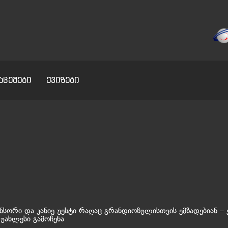
აცემები
ქვიზები
ენსორი და კანიე უესტი რაღაც გრანდიოზულისთვის ემზადებიან – 
 უახლესი გამოჩენა