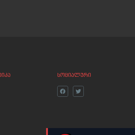
იკა
სოციალური