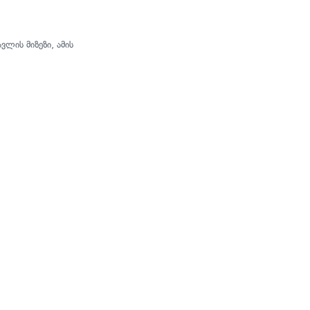
ლის მიზეზი, ამის