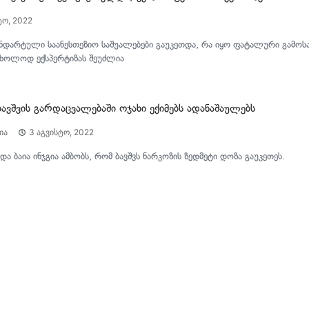
ტო, 2022
ანდარტული საანესთეზიო საშუალებები გაუკეთდა, რა იყო ფატალური გამოსავ
მხოლოდ ექსპერტიზას შეუძლია
ავშვის გარდაცვალებაში ოჯახი ექიმებს ადანაშაულებს
ია
3 აგვისტო, 2022
ედა ბაია ინჯგია ამბობს, რომ ბავშვს ნარკოზის ზედმეტი დოზა გაუკეთეს.