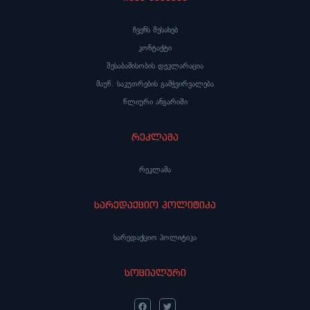
ჩვენს შესახებ
კონტაქტი
შესაბამისობის დეკლარაცია
მაუწ. საკუთრების გამჭვირვალება
წლიური ანგარიში
რეკლამა
რეკლამა
სარედაქციო პოლიტიკა
სარედაქციო პოლიტიკა
სოციალური