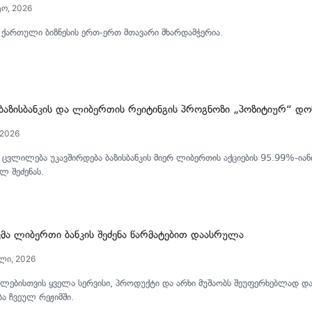
ტო, 2026
ი ქართული ბიზნესის ერთ-ერთ მთავარი მხარდამჭერია.
ა ბაზისბანკის და ლიბერთის რეიტინგის პროგნოზი „პოზიტიურ“ დ
 2026
 ცვლილება უკავშირდება ბაზისბანკის მიერ ლიბერთის აქციების 95.99%-იან
ლ შეძენას.
კმა ლიბერთი ბანკის შეძენა წარმატებით დაასრულა
ლი, 2026
ლებისთვის ყველა სერვისი, პროდუქტი და არხი მუშაობს შეუფერხებლად და
ა ჩვეულ რეჟიმში.