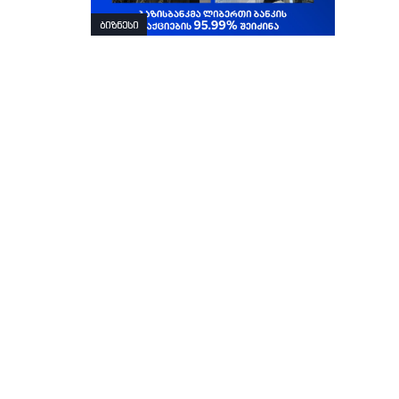
ბიზნესი