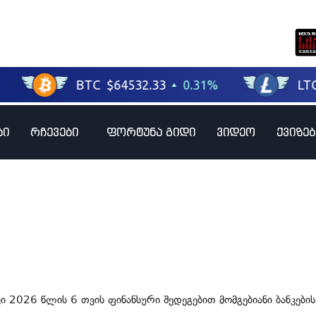
ბი
რჩევები
ფორტუნა გიდი
ვიდეო
ქვიზებ
კი 2026 წლის 6 თვის ფინანსური შედეგებით მომგებიანი ბანკები