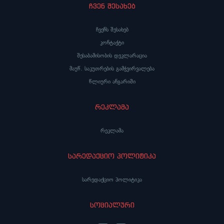
ჩვენ შესახებ
ჩვენს შესახებ
კონტაქტი
შესაბამისობის დეკლარაცია
მაუწ. საკუთრების გამჭვირვალება
წლიური ანგარიში
რეკლამა
რეკლამა
სარედაქციო პოლიტიკა
სარედაქციო პოლიტიკა
სოციალური