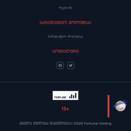
რეკლამა
სარედაქციო პოლიტიკა
სარედაქციო პოლიტიკა
სოციალური
LIVE
ყველა უფლება დაცულია(C) 2026 Fortuna Holding