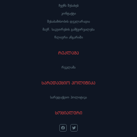
ჩვენს შესახებ
კონტაქტი
შესაბამისობის დეკლარაცია
მაუწ. საკუთრების გამჭვირვალება
წლიური ანგარიში
რეკლამა
რეკლამა
სარედაქციო პოლიტიკა
სარედაქციო პოლიტიკა
სოციალური