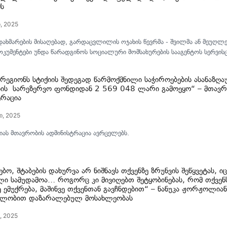
ს
ი, 2025
ხმარების მისაღებად, გარდაცვლილის ოჯახის წევრმა - შვილმა ან მეუღლე
კუმენტები უნდა წარადგინოს სოციალური მომსახურების სააგენტოს სერვისც
 რეგიონს სტიქიის შედეგად წარმოქმნილი საჭიროებების ასანაზღ
ის სარეზერვო ფონდიდან 2 569 048 ლარი გამოეყო“ – მთავრ
ტრაცია
ი, 2025
ას მთავრობის ადმინისტრაცია ავრცელებს.
ო, შტაბების დახურვა არ ნიშნავს თქვენზე ზრუნვის შეწყვეტას, ი
ლი სამუდამოა… როგორც კი მივიღებთ შეტყობინებას, რომ თქვენ
 ემუქრება, მაშინვე თქვენთან გავჩნდებით“ – ნანუკა ჟორჟოლიან
ლობით დაზარალებულ მოსახლეობას
, 2025