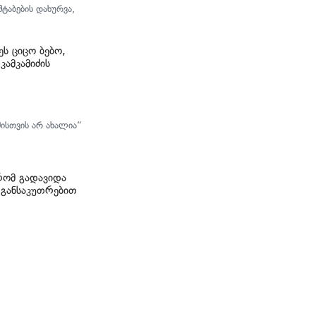
ტაბების დახურვა,
ს ციცო ბებო,
ამკამიძის
ისთვის არ ახალია“
რომ გადავიდა
 განსაკუთრებით