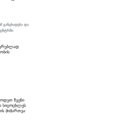
მ განცხადება და
ენტრში.
აურებლად
ობის
ცოდეთ ჩვენი
ს სიცოცხლეს
ის მიმართვა