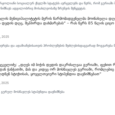
რჟოლიანი სოციალურ ქსელში სტატუსს ავრცელებს და წერს, რომ გურიაში შ
ნიშნავს ადგილობრივ მოსახლეობაზე ზრუნვის შეწყვეტას.
ულის მუნიციპალიტეტის მერის წარმომადგენელმა მოინახულა დღე
 დედის დღე, შეჰპირდა დახმარებას“ – რას წერს 85 წლის ციცო კ
, 2025
ერება და ადამიანებისათვის პრობლემების შეძლებისდაგვარად მოგვარება მ
კეკელიძე: „დღეს იმ ბიჭის დედის დაკრძალვაა გურიაში, ფეხით 
დან ჭანჭათში, მას და კიდევ ორ მოსწავლეს გურიაში, რომლებიც
დნენ სტიქიისას, ყოველთვიური სტიპენდია დაენიშნებათ“
, 2025
 გურულ მოსწავლეს სტიპენდია დაენიშნება