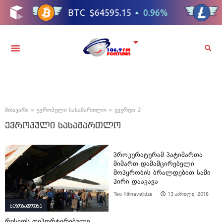
მთავარი
»
ევროპული სასამართლო
»
გვერდი 2
ევროპული სასამართლო
პროკურატურამ პატიმართა
მიმართ დამამცირებელი
მოპყრობის ბრალდებით სამი
პირი დააკავა
Teo Kiknavelidze
13 აპრილი, 2018
საზოგადოება
რუსეთს დეპორტირებული