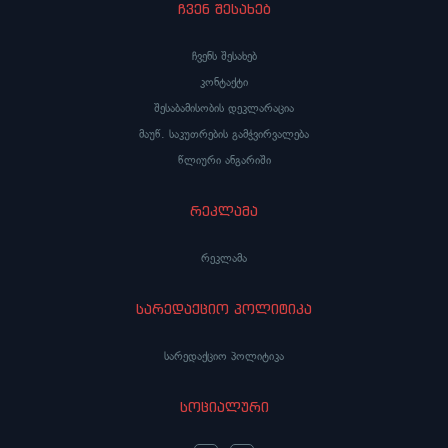
ჩვენ შესახებ
ჩვენს შესახებ
კონტაქტი
შესაბამისობის დეკლარაცია
მაუწ. საკუთრების გამჭვირვალება
წლიური ანგარიში
რეკლამა
რეკლამა
სარედაქციო პოლიტიკა
სარედაქციო პოლიტიკა
სოციალური