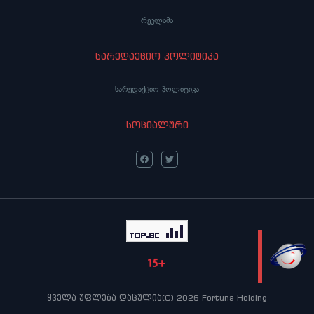
რეკლამა
სარედაქციო პოლიტიკა
სარედაქციო პოლიტიკა
სოციალური
LIVE
ყველა უფლება დაცულია(C) 2026 Fortuna Holding