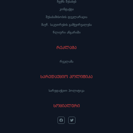
ჩვენს შესახებ
კონტაქტი
შესაბამისობის დეკლარაცია
მაუწ. საკუთრების გამჭვირვალება
წლიური ანგარიში
რეკლამა
რეკლამა
სარედაქციო პოლიტიკა
სარედაქციო პოლიტიკა
სოციალური