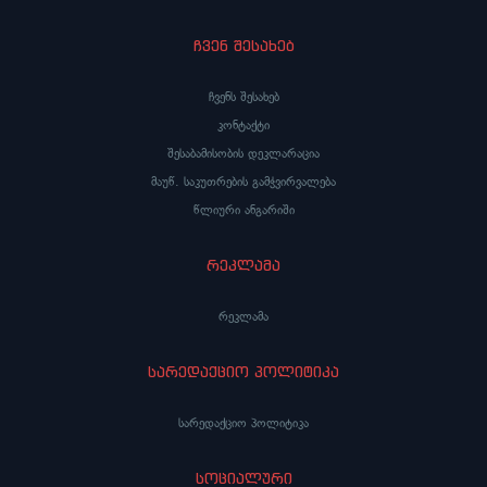
ჩვენ შესახებ
ჩვენს შესახებ
კონტაქტი
შესაბამისობის დეკლარაცია
მაუწ. საკუთრების გამჭვირვალება
წლიური ანგარიში
რეკლამა
რეკლამა
სარედაქციო პოლიტიკა
სარედაქციო პოლიტიკა
სოციალური