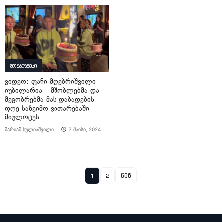
შოუბიზნესი
ვიდეო: ფანი მღებრიშვილი
იუბილარია – მშობლებმა და
მეგობრებმა მას დაბადების
დღე საზეიმო ვითარებაში
მიულოცეს
მარიამ ხულიაშვილი
7 მაისი, 2024
1
2
წინ