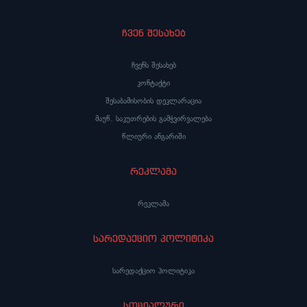
ჩვენ შესახებ
ჩვენს შესახებ
კონტაქტი
შესაბამისობის დეკლარაცია
მაუწ. საკუთრების გამჭვირვალება
წლიური ანგარიში
რეკლამა
რეკლამა
სარედაქციო პოლიტიკა
სარედაქციო პოლიტიკა
სოციალური