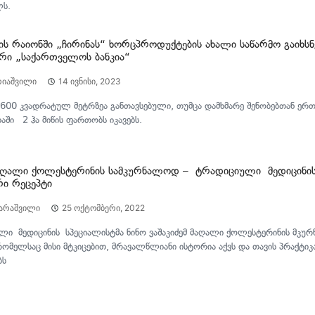
ლს.
ის რაიონში „ჩირინას“ ხორცპროდუქტების ახალი საწარმო გაიხსნ
რი „საქართველოს ბანკია“
რიაშვილი
14 ივნისი, 2023
600 კვადრატულ მეტრზეა განთავსებული, თუმცა დამხმარე შენობებთან ერთ
ში 2 ჰა მიწის ფართობს იკავებს.
ღალი ქოლესტერინის სამკურნალოდ – ტრადიციული მედიცინის
რი რეცეპტი
ხარაშვილი
25 ოქტომბერი, 2022
ი მედიცინის სპეციალისტმა ნინო ვაშაკიძემ მაღალი ქოლესტერინის მკურნ
რომელსაც მისი მტკიცებით, მრავალწლიანი ისტორია აქვს და თავის პრაქტიკ
ბს