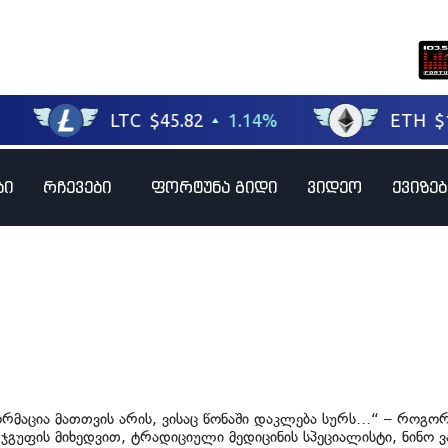
ბი
რჩევები
ფორტუნა გიდი
ვიდეო
ქვიზებ
ორმაცია მათთვის არის, ვისაც წონაში დაკლება სურს…“ – როგო
ჯგუფის მიხედვით, ტრადიციული მედიცინის სპეციალისტი, ნინო ვა