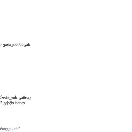
 ვაშაკიძისაგან
 რომლის გამოც
 ექიმი ნინო
აქართველოს“