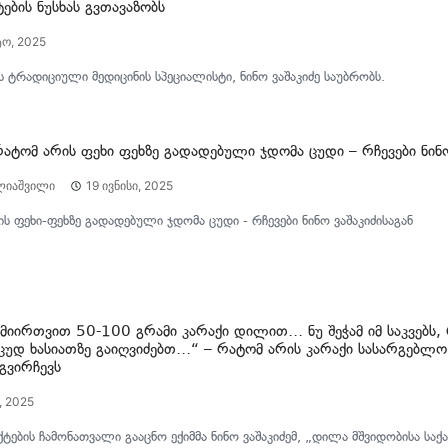
ების ნუსხას გვთავაზობს
ტო, 2025
ს ტრადიციული მედიცინის სპეციალისტი, ნინო ვაშაკიძე საუბრობს.
ატომ არის ფეხი ფეხზე გადადებული ჯდომა ცუდი – რჩევები ნინო
ლიაშვილი
19 ივნისი, 2025
ს ფეხი-ფეხზე გადადებული ჯდომა ცუდი - რჩევები ნინო ვაშაკიძისაგან
„მიირთვით 50-100 გრამი კარაქი დილით… ნუ შეჭამ იმ საკვებს,
უდ ხასიათზე გაიღვიძებთ…“ – რატომ არის კარაქი სასარგებლო?
 გვირჩევს
, 2025
ტების ჩამონათვალი გააცნო ექიმმა ნინო ვაშაკიძემ, „დილა მშვიდობისა ს