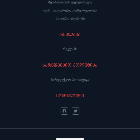
შესაბამისობის დეკლარაცია
მაუწ. საკუთრების გამჭვირვალება
წლიური ანგარიში
რეკლამა
რეკლამა
სარედაქციო პოლიტიკა
სარედაქციო პოლიტიკა
სოციალური