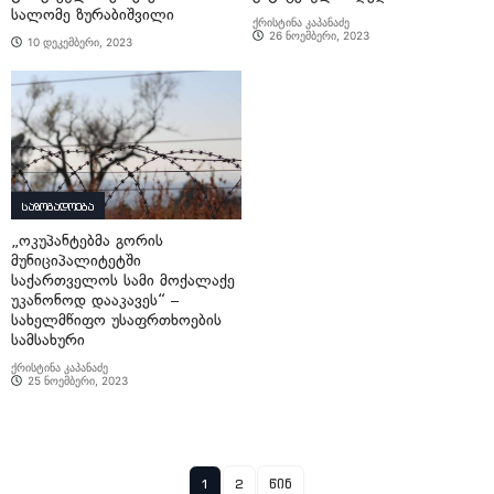
სალომე ზურაბიშვილი
ქრისტინა კაპანაძე
26 ნოემბერი, 2023
10 დეკემბერი, 2023
საზოგადოება
„ოკუპანტებმა გორის
მუნიციპალიტეტში
საქართველოს სამი მოქალაქე
უკანონოდ დააკავეს“ –
სახელმწიფო უსაფრთხოების
სამსახური
ქრისტინა კაპანაძე
25 ნოემბერი, 2023
1
2
წინ