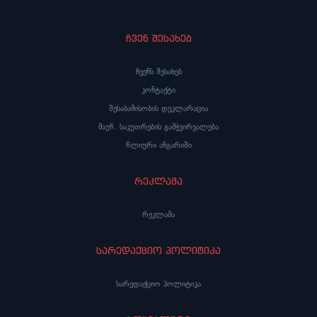
ჩვენ შესახებ
ჩვენს შესახებ
კონტაქტი
შესაბამისობის დეკლარაცია
მაუწ. საკუთრების გამჭვირვალება
წლიური ანგარიში
რეკლამა
რეკლამა
სარედაქციო პოლიტიკა
სარედაქციო პოლიტიკა