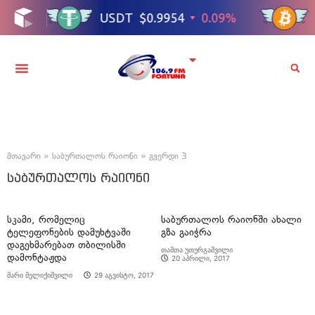
მთავარი
»
საბურთალოს რაიონი
»
გვერდი 3
საბურთალოს რაიონი
სკამი, რომელიც
საბურთალოს რაიონში ახალი
ტელეფონების დამუხტვაში
გზა გაიჭრა
დაგეხმარებათ თბილისში
თამთა უთურგაშვილი
დამონტაჟდა
20 აპრილი, 2017
მარი მელიქიშვილი
29 აგვისტო, 2017